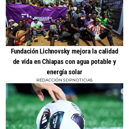
Fundación Lichnovsky mejora la calidad
de vida en Chiapas con agua potable y
energía solar
REDACCIÓN SDPNOTICIAS