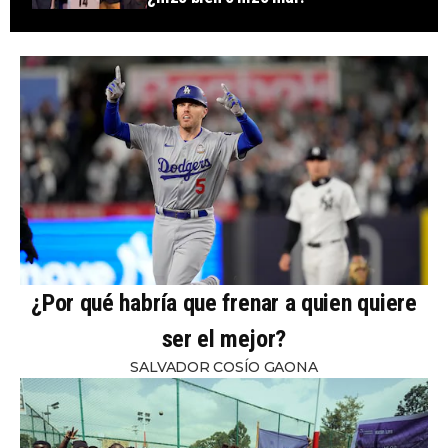
¿Por qué habría que frenar a quien quiere
ser el mejor?
SALVADOR COSÍO GAONA