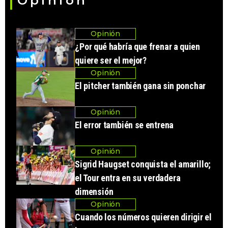
Opinión
Opinión
¿Por qué habría que frenar a quien
quiere ser el mejor?
Opinión
El pitcher también gana sin ponchar
Opinión
El error también se entrena
Opinión
Sigrid Haugset conquista el amarillo;
el Tour entra en su verdadera
dimensión
Opinión
Cuando los números quieren dirigir el