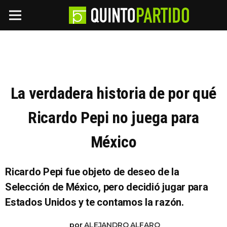
La verdadera historia de por qué
Ricardo Pepi no juega para
México
Ricardo Pepi fue objeto de deseo de la
Selección de México, pero decidió jugar para
Estados Unidos y te contamos la razón.
por
ALEJANDRO ALFARO