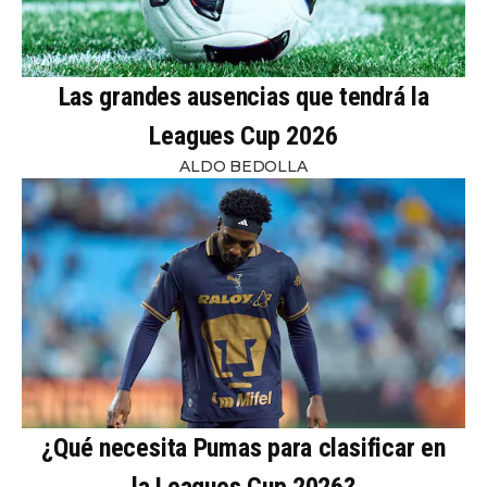
Las grandes ausencias que tendrá la
Leagues Cup 2026
ALDO BEDOLLA
¿Qué necesita Pumas para clasificar en