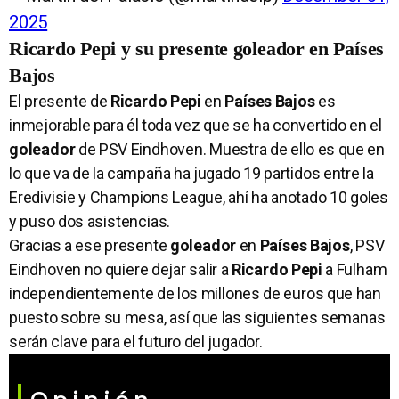
2025
Ricardo Pepi y su presente goleador en Países
Bajos
El presente de
Ricardo Pepi
en
Países Bajos
es
inmejorable para él toda vez que se ha convertido en el
goleador
de PSV Eindhoven. Muestra de ello es que en
lo que va de la campaña ha jugado 19 partidos entre la
Eredivisie y Champions League, ahí ha anotado 10 goles
y puso dos asistencias.
Gracias a ese presente
goleador
en
Países Bajos
, PSV
Eindhoven no quiere dejar salir a
Ricardo Pepi
a Fulham
independientemente de los millones de euros que han
puesto sobre su mesa, así que las siguientes semanas
serán clave para el futuro del jugador.