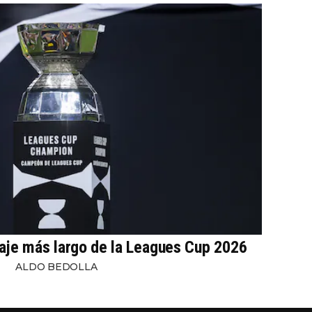
iaje más largo de la Leagues Cup 2026
ALDO BEDOLLA