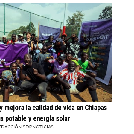
 mejora la calidad de vida en Chiapas
a potable y energía solar
EDACCIÓN SDPNOTICIAS