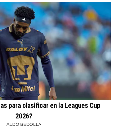
s para clasificar en la Leagues Cup
2026?
ALDO BEDOLLA