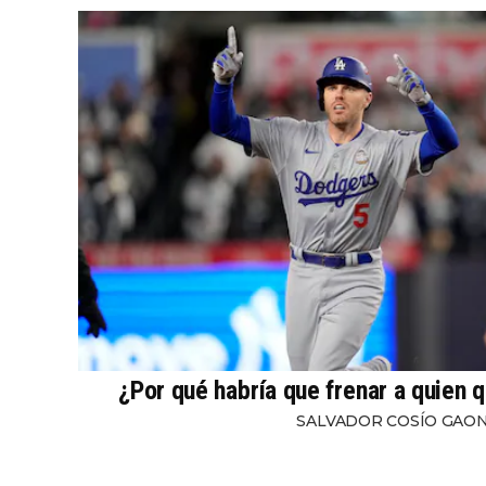
¿Por qué habría que frenar a quien q
SALVADOR COSÍO GAO