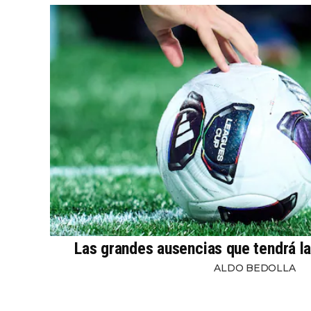
Las grandes ausencias que tendrá l
ALDO BEDOLLA