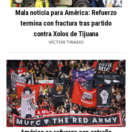
Mala noticia para América: Refuerzo
termina con fractura tras partido
contra Xolos de Tijuana
VÍCTOR TIRADO