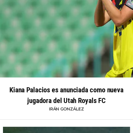
Kiana Palacios es anunciada como nueva
jugadora del Utah Royals FC
IRÁN GONZÁLEZ