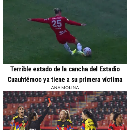
Terrible estado de la cancha del Estadio
Cuauhtémoc ya tiene a su primera víctima
ANA MOLINA