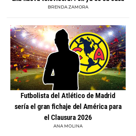
BRENDA ZAMORA
Futbolista del Atlético de Madrid
sería el gran fichaje del América para
el Clausura 2026
ANA MOLINA