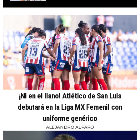
¡Ni en el llano! Atlético de San Luis
debutará en la Liga MX Femenil con
uniforme genérico
ALEJANDRO ALFARO