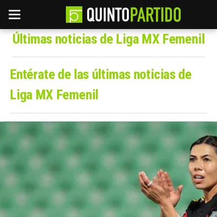
Últimas noticias de Liga MX Femenil
Entérate de las últimas noticias de
Liga MX Femenil