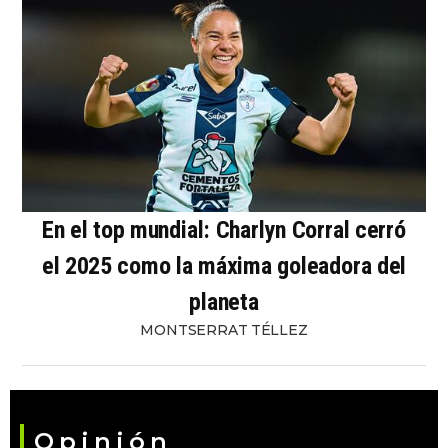
En el top mundial: Charlyn Corral cerró
el 2025 como la máxima goleadora del
planeta
MONTSERRAT TÉLLEZ
Opinión