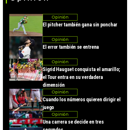
Opinión
El pitcher también gana sin ponchar
Opinión
El error también se entrena
Opinión
Sigrid Haugset conquista el amarillo;
el Tour entra en su verdadera
dimensión
Opinión
Cuando los números quieren dirigir el
juego
Opinión
Una carrera se decide en tres
segundos