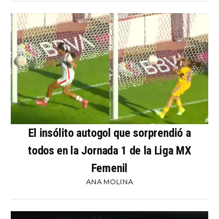
El insólito autogol que sorprendió a
todos en la Jornada 1 de la Liga MX
Femenil
ANA MOLINA