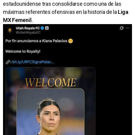
estadounidense tras consolidarse como una de las
máximas referentes ofensivas en la historia de la
Liga
MX Femenil
.