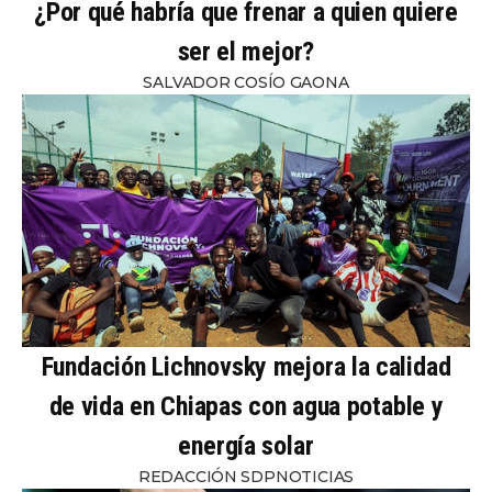
¿Por qué habría que frenar a quien quiere
ser el mejor?
SALVADOR COSÍO GAONA
Fundación Lichnovsky mejora la calidad
de vida en Chiapas con agua potable y
energía solar
REDACCIÓN SDPNOTICIAS