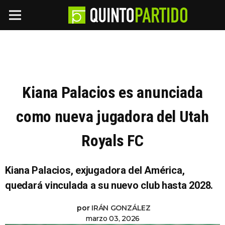
Kiana Palacios es anunciada
como nueva jugadora del Utah
Royals FC
Kiana Palacios, exjugadora del América,
quedará vinculada a su nuevo club hasta 2028.
por
IRÁN GONZÁLEZ
marzo 03, 2026