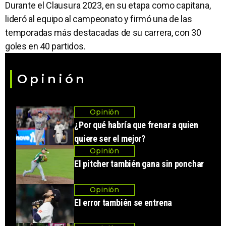
Durante el Clausura 2023, en su etapa como capitana,
lideró al equipo al campeonato y firmó una de las
temporadas más destacadas de su carrera, con 30
goles en 40 partidos.
Opinión
Opinión
¿Por qué habría que frenar a quien
quiere ser el mejor?
Opinión
El pitcher también gana sin ponchar
Opinión
El error también se entrena