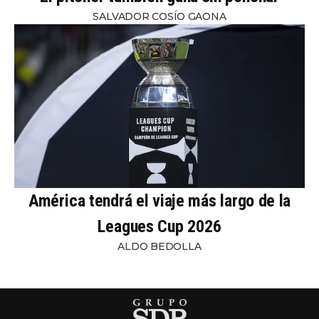
SALVADOR COSÍO GAONA
América tendrá el viaje más largo de la
Leagues Cup 2026
ALDO BEDOLLA