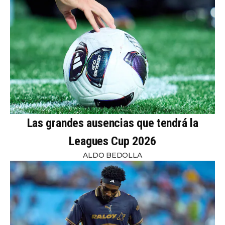
Las grandes ausencias que tendrá la
Leagues Cup 2026
ALDO BEDOLLA