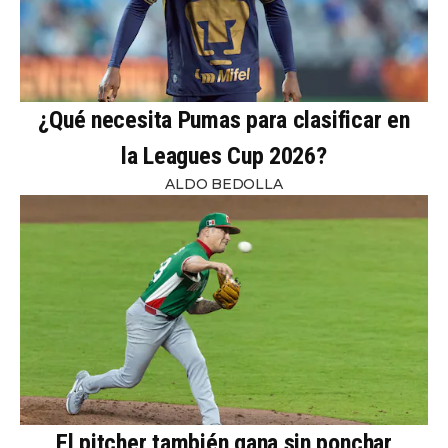
¿Qué necesita Pumas para clasificar en
la Leagues Cup 2026?
ALDO BEDOLLA
El pitcher también gana sin ponchar