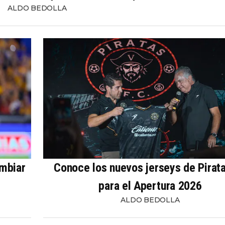
ALDO BEDOLLA
ambiar
Conoce los nuevos jerseys de Pirat
para el Apertura 2026
ALDO BEDOLLA