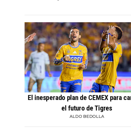
El inesperado plan de CEMEX para c
el futuro de Tigres
ALDO BEDOLLA