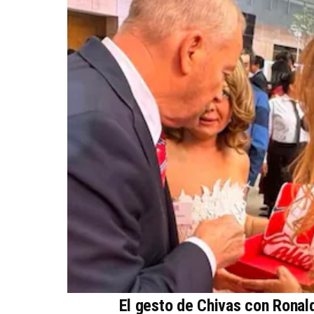
El gesto de Chivas con Ronal