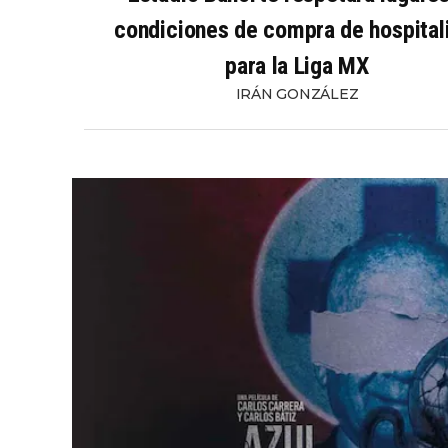
condiciones de compra de hospital
para la Liga MX
IRÁN GONZÁLEZ