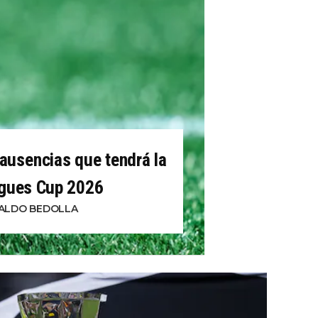
ausencias que tendrá la
gues Cup 2026
ALDO BEDOLLA