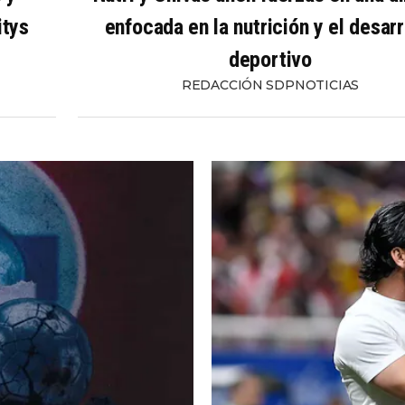
itys
enfocada en la nutrición y el desarr
deportivo
REDACCIÓN SDPNOTICIAS