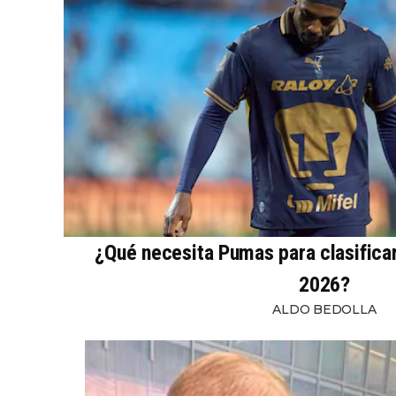
¿Qué necesita Pumas para clasifica
2026?
ALDO BEDOLLA