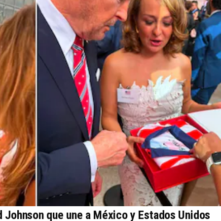
d Johnson que une a México y Estados Unidos