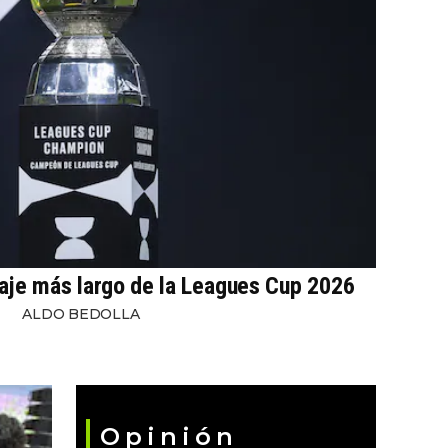
iaje más largo de la Leagues Cup 2026
ALDO BEDOLLA
Opinión