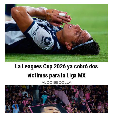
La Leagues Cup 2026 ya cobró dos
víctimas para la Liga MX
ALDO BEDOLLA