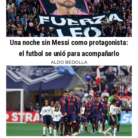
Una noche sin Messi como protagonista:
el futbol se unió para acompañarlo
ALDO BEDOLLA