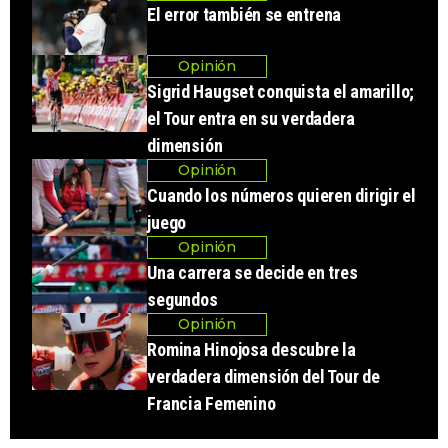
El error también se entrena
Opinión
Sigrid Haugset conquista el amarillo;
el Tour entra en su verdadera
dimensión
Opinión
Cuando los números quieren dirigir el
juego
Opinión
Una carrera se decide en tres
segundos
Opinión
Romina Hinojosa descubre la
verdadera dimensión del Tour de
Francia Femenino