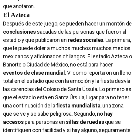
que anotaron.
El Azteca
Después de este juego, se pueden hacer un montón de
conclusiones
sacadas de las personas que fueron al
estadio y que publicaron en
redes sociales
. La primera,
que le puede doler a muchos muchos muchos medios
mexicanos y aficionados chilangos. El estadio Azteca o
Banorte o Ciudad de México, no está para hacer
eventos de clase mundial
. Vi como reportaron un lleno
total en el estadio que con la emoción y la fiesta desvía
las carencias del Coloso de Santa Úrsula. Lo primero es
que el estadio esta en Santa Úrsula, lugar para no tener
una continuación de la
fiesta mundialista
, una zona
que se ve y se sabe peligrosa. Segundo,
no hay
accesos
para personas en
sillas de ruedas
que se
identifiquen con facilidad y si hay alguno, seguramente