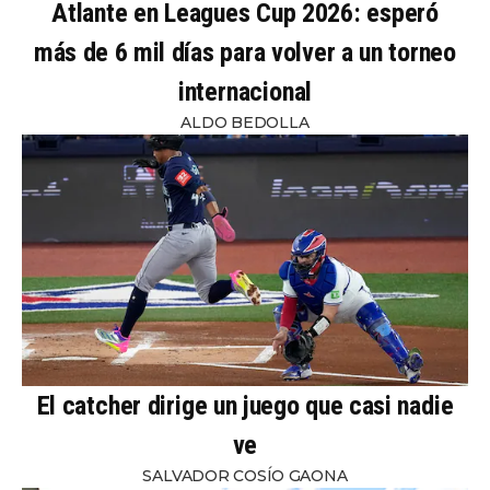
Atlante en Leagues Cup 2026: esperó
más de 6 mil días para volver a un torneo
internacional
ALDO BEDOLLA
El catcher dirige un juego que casi nadie
ve
SALVADOR COSÍO GAONA