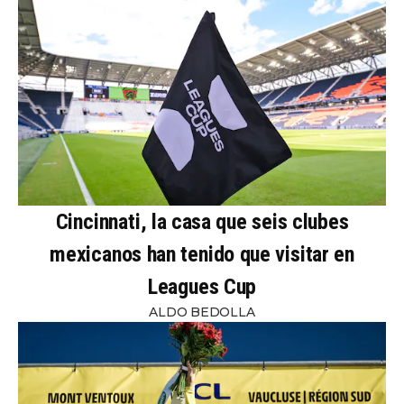
Cincinnati, la casa que seis clubes
mexicanos han tenido que visitar en
Leagues Cup
ALDO BEDOLLA