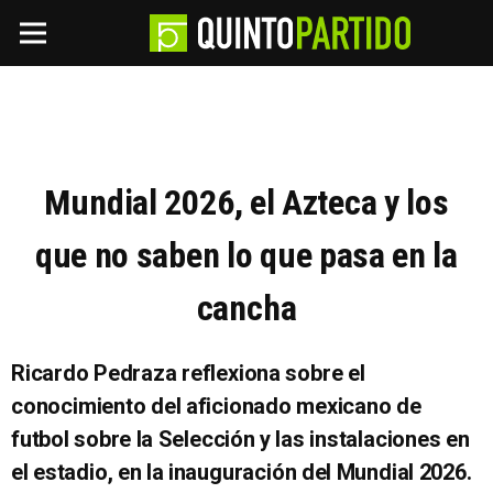
Mundial 2026, el Azteca y los
que no saben lo que pasa en la
cancha
Ricardo Pedraza reflexiona sobre el
conocimiento del aficionado mexicano de
futbol sobre la Selección y las instalaciones en
el estadio, en la inauguración del Mundial 2026.