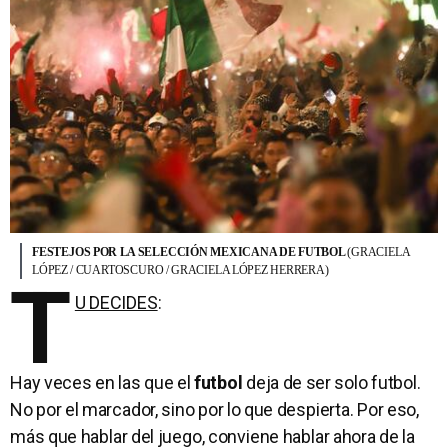
FESTEJOS POR LA SELECCIÓN MEXICANA DE FUTBOL
(GRACIELA
LÓPEZ / CUARTOSCURO / GRACIELA LÓPEZ HERRERA)
T
U DECIDES
:
Hay veces en las que el
futbol
deja de ser solo futbol.
No por el marcador, sino por lo que despierta. Por eso,
más que hablar del juego, conviene hablar ahora de la