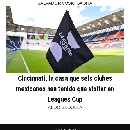
SALVADOR COSÍO GAONA
Cincinnati, la casa que seis clubes
mexicanos han tenido que visitar en
Leagues Cup
ALDO BEDOLLA