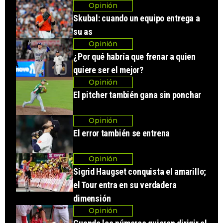
Opinión
Skubal: cuando un equipo entrega a
su as
Opinión
¿Por qué habría que frenar a quien
quiere ser el mejor?
Opinión
El pitcher también gana sin ponchar
Opinión
El error también se entrena
Opinión
Sigrid Haugset conquista el amarillo;
el Tour entra en su verdadera
dimensión
Opinión