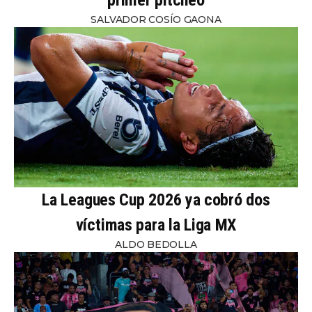
SALVADOR COSÍO GAONA
La Leagues Cup 2026 ya cobró dos
víctimas para la Liga MX
ALDO BEDOLLA