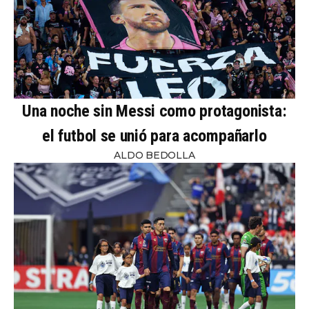
Una noche sin Messi como protagonista:
el futbol se unió para acompañarlo
ALDO BEDOLLA