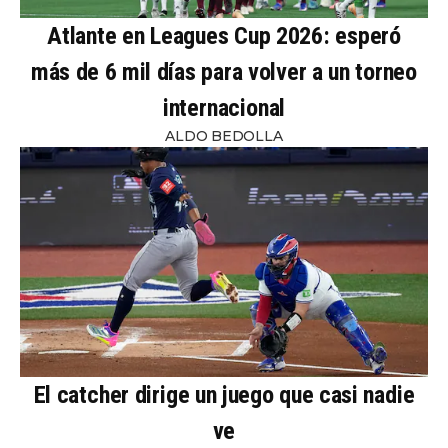
Atlante en Leagues Cup 2026: esperó
más de 6 mil días para volver a un torneo
internacional
ALDO BEDOLLA
El catcher dirige un juego que casi nadie
ve