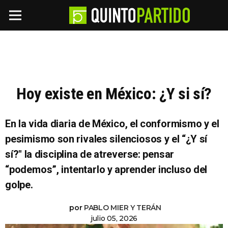
Hoy existe en México: ¿Y si sí?
En la vida diaria de México, el conformismo y el
pesimismo son rivales silenciosos y el “¿Y sí
sí?" la disciplina de atreverse: pensar
“podemos”, intentarlo y aprender incluso del
golpe.
por
PABLO MIER Y TERÁN
julio 05, 2026