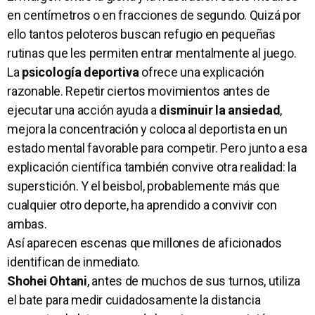
en centímetros o en fracciones de segundo. Quizá por
ello tantos peloteros buscan refugio en pequeñas
rutinas que les permiten entrar mentalmente al juego.
La
psicología deportiva
ofrece una explicación
razonable. Repetir ciertos movimientos antes de
ejecutar una acción ayuda a
disminuir la ansiedad
,
mejora la concentración y coloca al deportista en un
estado mental favorable para competir. Pero junto a esa
explicación científica también convive otra realidad: la
superstición. Y el beisbol, probablemente más que
cualquier otro deporte, ha aprendido a convivir con
ambas.
Así aparecen escenas que millones de aficionados
identifican de inmediato.
Shohei Ohtani
, antes de muchos de sus turnos, utiliza
el bate para medir cuidadosamente la distancia