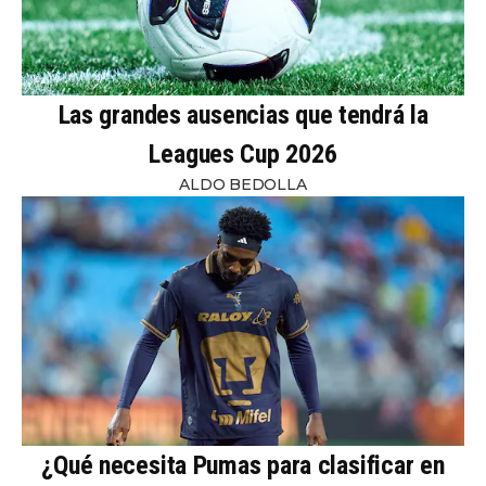
Las grandes ausencias que tendrá la
Leagues Cup 2026
ALDO BEDOLLA
¿Qué necesita Pumas para clasificar en