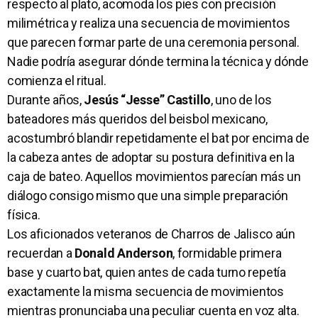
respecto al plato, acomoda los pies con precisión
milimétrica y realiza una secuencia de movimientos
que parecen formar parte de una ceremonia personal.
Nadie podría asegurar dónde termina la técnica y dónde
comienza el ritual.
Durante años,
Jesús “Jesse” Castillo
, uno de los
bateadores más queridos del beisbol mexicano,
acostumbró blandir repetidamente el bat por encima de
la cabeza antes de adoptar su postura definitiva en la
caja de bateo. Aquellos movimientos parecían más un
diálogo consigo mismo que una simple preparación
física.
Los aficionados veteranos de Charros de Jalisco aún
recuerdan a
Donald Anderson
, formidable primera
base y cuarto bat, quien antes de cada turno repetía
exactamente la misma secuencia de movimientos
mientras pronunciaba una peculiar cuenta en voz alta.