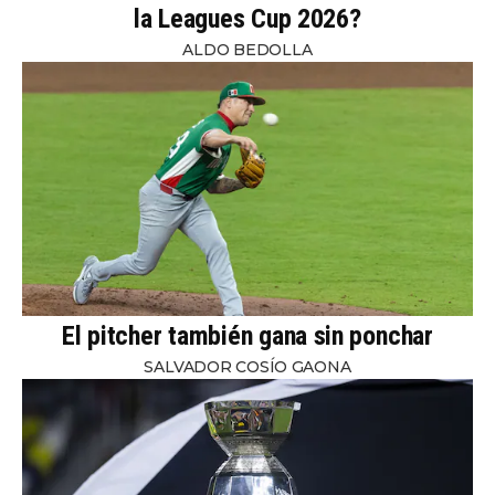
la Leagues Cup 2026?
ALDO BEDOLLA
El pitcher también gana sin ponchar
SALVADOR COSÍO GAONA