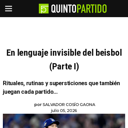
En lenguaje invisible del beisbol
(Parte I)
Rituales, rutinas y supersticiones que también
juegan cada partido...
por
SALVADOR COSÍO GAONA
julio 05, 2026