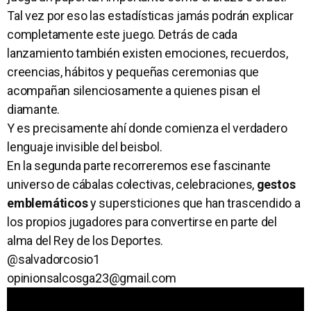
Tal vez por eso las estadísticas jamás podrán explicar
completamente este juego. Detrás de cada
lanzamiento también existen emociones, recuerdos,
creencias, hábitos y pequeñas ceremonias que
acompañan silenciosamente a quienes pisan el
diamante.
Y es precisamente ahí donde comienza el verdadero
lenguaje invisible del beisbol.
En la segunda parte recorreremos ese fascinante
universo de cábalas colectivas, celebraciones,
gestos
emblemáticos
y supersticiones que han trascendido a
los propios jugadores para convertirse en parte del
alma del Rey de los Deportes.
@salvadorcosio1
opinionsalcosga23@gmail.com