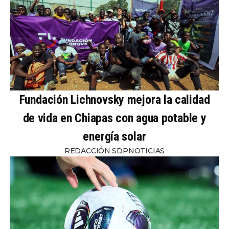
Fundación Lichnovsky mejora la calidad
de vida en Chiapas con agua potable y
energía solar
REDACCIÓN SDPNOTICIAS