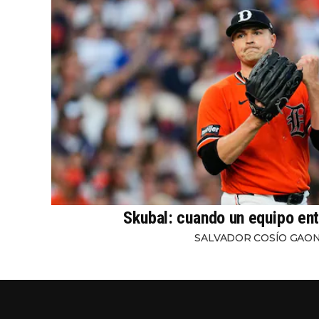
Skubal: cuando un equipo ent
SALVADOR COSÍO GAO