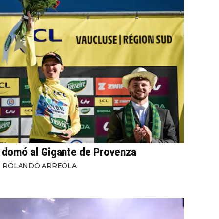
domó al Gigante de Provenza
ROLANDO ARREOLA