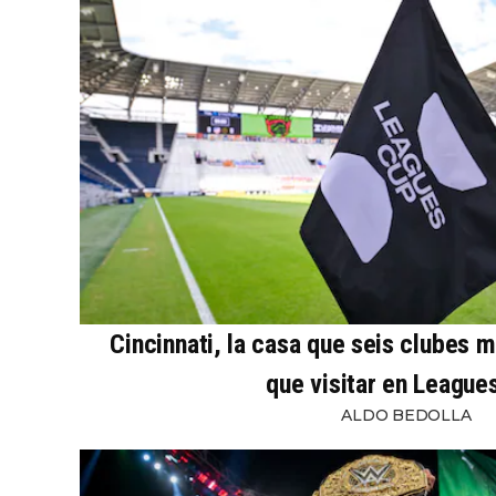
Cincinnati, la casa que seis clubes 
que visitar en League
ALDO BEDOLLA