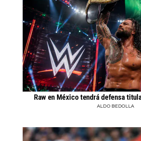
Raw en México tendrá defensa titul
ALDO BEDOLLA