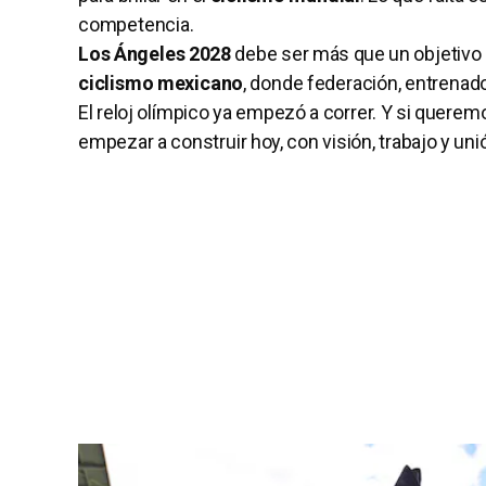
competencia.
Los Ángeles 2028
debe ser más que un objetivo 
ciclismo mexicano
, donde federación, entrenado
El reloj olímpico ya empezó a correr. Y si que
empezar a construir hoy, con visión, trabajo y uni