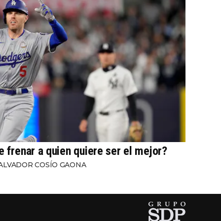
e frenar a quien quiere ser el mejor?
ALVADOR COSÍO GAONA