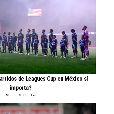
partidos de Leagues Cup en México sí
importa?
ALDO BEDOLLA