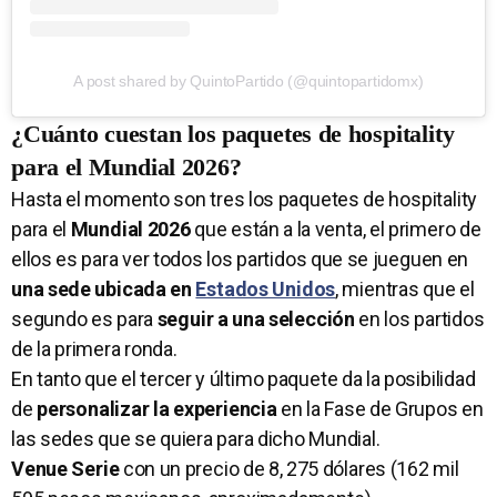
A post shared by QuintoPartido (@quintopartidomx)
¿Cuánto cuestan los paquetes de hospitality
para el Mundial 2026?
Hasta el momento son tres los paquetes de hospitality
para el
Mundial 2026
que están a la venta, el primero de
ellos es para ver todos los partidos que se jueguen en
una sede ubicada en
Estados Unidos
, mientras que el
segundo es para
seguir a una selección
en los partidos
de la primera ronda.
En tanto que el tercer y último paquete da la posibilidad
de
personalizar la experiencia
en la Fase de Grupos en
las sedes que se quiera para dicho Mundial.
Venue Serie
con un precio de 8, 275 dólares (162 mil