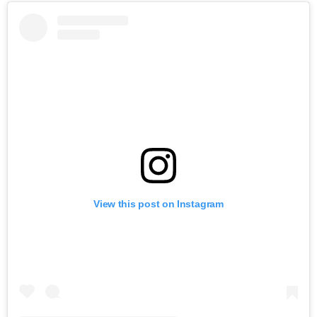
View this post on Instagram