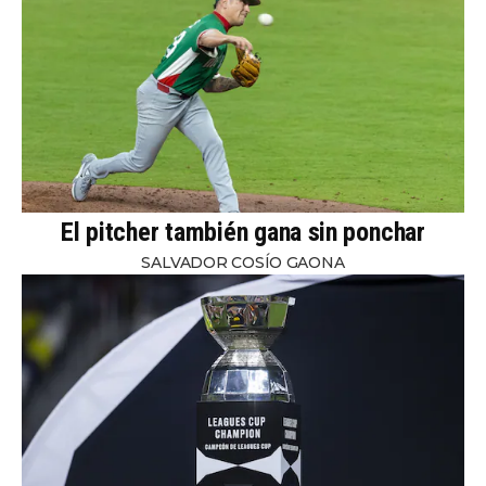
El pitcher también gana sin ponchar
SALVADOR COSÍO GAONA