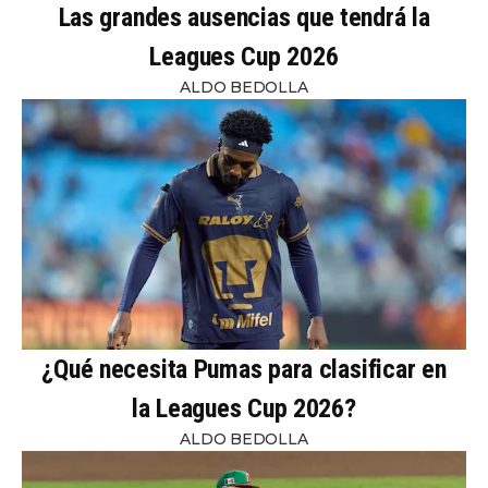
Las grandes ausencias que tendrá la
Leagues Cup 2026
ALDO BEDOLLA
¿Qué necesita Pumas para clasificar en
la Leagues Cup 2026?
ALDO BEDOLLA