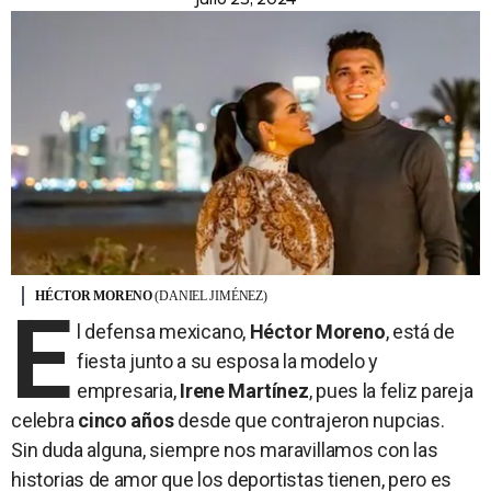
HÉCTOR MORENO
(DANIEL JIMÉNEZ)
E
l defensa mexicano,
Héctor Moreno
, está de
fiesta junto a su esposa la modelo y
empresaria,
Irene Martínez
, pues la feliz pareja
celebra
cinco años
desde que contrajeron nupcias.
Sin duda alguna, siempre nos maravillamos con las
historias de amor que los deportistas tienen, pero es