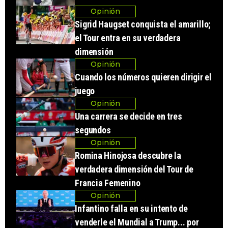
Opinión
Sigrid Haugset conquista el amarillo;
el Tour entra en su verdadera
dimensión
Opinión
Cuando los números quieren dirigir el
juego
Opinión
Una carrera se decide en tres
segundos
Opinión
Romina Hinojosa descubre la
verdadera dimensión del Tour de
Francia Femenino
Opinión
Infantino falla en su intento de
venderle el Mundial a Trump... por