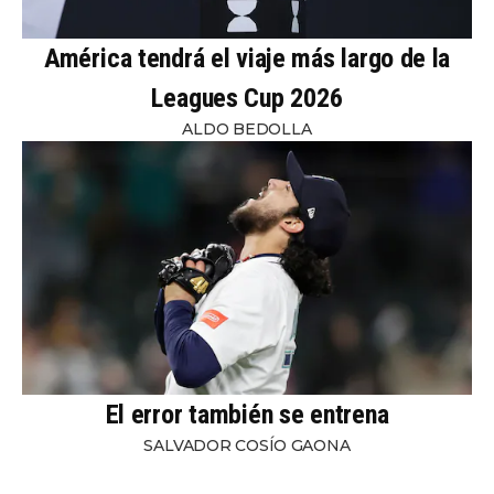
América tendrá el viaje más largo de la
Leagues Cup 2026
ALDO BEDOLLA
El error también se entrena
SALVADOR COSÍO GAONA