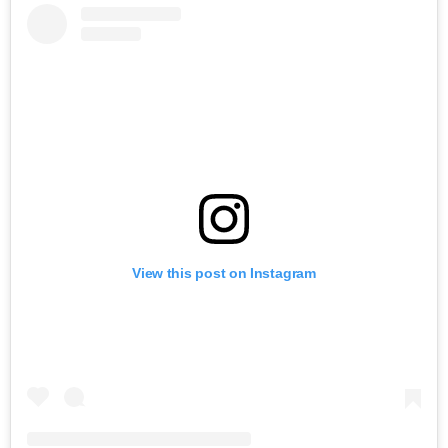
View this post on Instagram