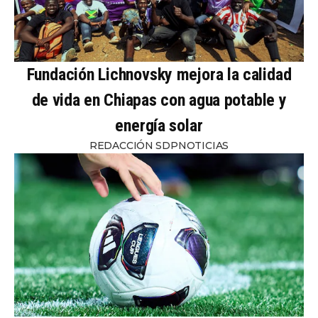
Fundación Lichnovsky mejora la calidad
de vida en Chiapas con agua potable y
energía solar
REDACCIÓN SDPNOTICIAS