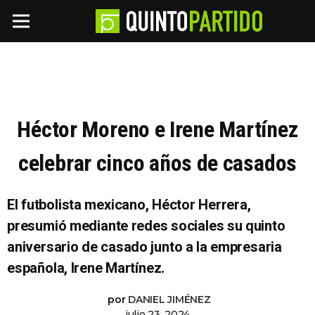
Héctor Moreno e Irene Martínez
celebrar cinco años de casados
El futbolista mexicano, Héctor Herrera,
presumió mediante redes sociales su quinto
aniversario de casado junto a la empresaria
española, Irene Martínez.
por
DANIEL JIMÉNEZ
julio 23, 2024