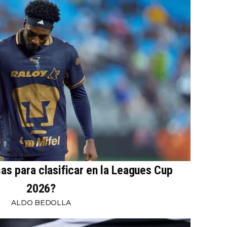
s para clasificar en la Leagues Cup
2026?
ALDO BEDOLLA