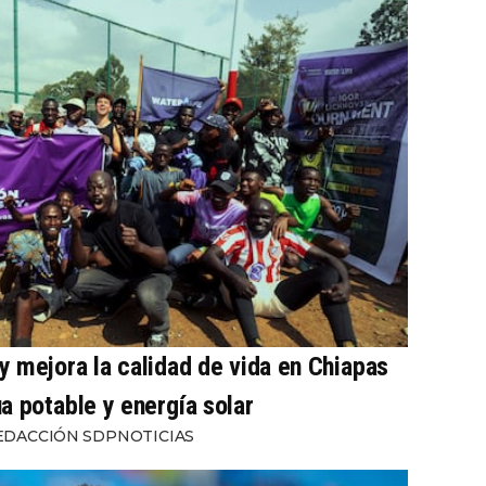
 mejora la calidad de vida en Chiapas
a potable y energía solar
EDACCIÓN SDPNOTICIAS