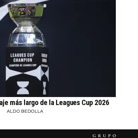
iaje más largo de la Leagues Cup 2026
ALDO BEDOLLA