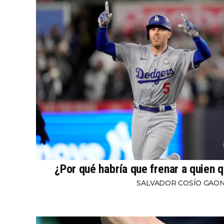
¿Por qué habría que frenar a quien q
SALVADOR COSÍO GAO