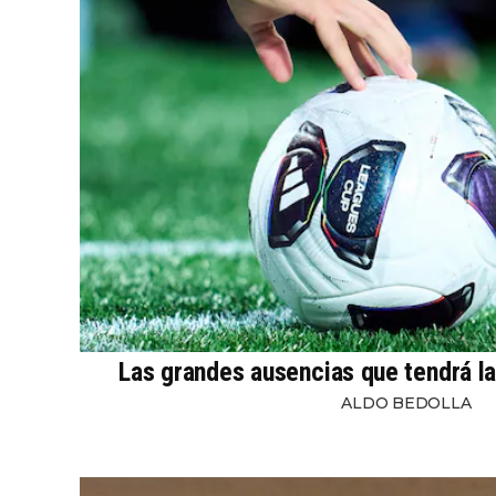
Las grandes ausencias que tendrá l
ALDO BEDOLLA