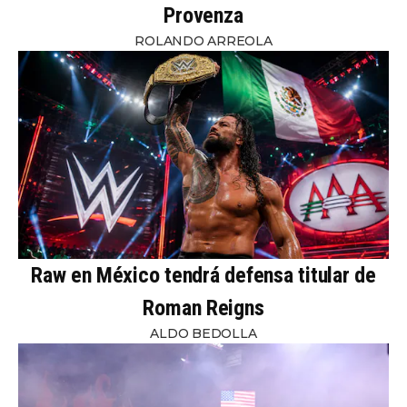
Provenza
ROLANDO ARREOLA
Raw en México tendrá defensa titular de
Roman Reigns
ALDO BEDOLLA