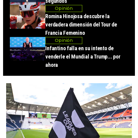
segundos
Opinión
Romina Hinojosa descubre la
verdadera dimensión del Tour de
Francia Femenino
Opinión
Infantino falla en su intento de
venderle el Mundial a Trump... por
ahora