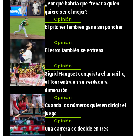
¿Por qué habría que frenar a quien
quiere ser el mejor?
Opinión
El pitcher también gana sin ponchar
Opinión
El error también se entrena
Opinión
Sigrid Haugset conquista el amarillo;
el Tour entra en su verdadera
dimensión
Opinión
Cuando los números quieren dirigir el
juego
Opinión
Una carrera se decide en tres