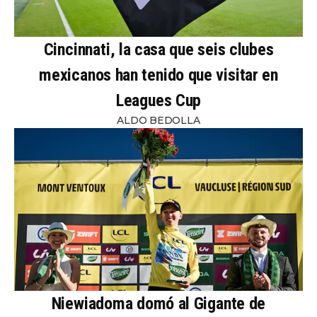
Cincinnati, la casa que seis clubes
mexicanos han tenido que visitar en
Leagues Cup
ALDO BEDOLLA
Niewiadoma domó al Gigante de