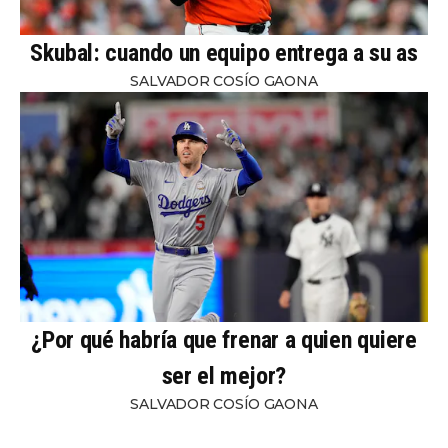
Skubal: cuando un equipo entrega a su as
SALVADOR COSÍO GAONA
¿Por qué habría que frenar a quien quiere
ser el mejor?
SALVADOR COSÍO GAONA