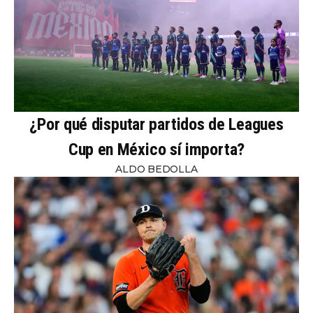
¿Por qué disputar partidos de Leagues
Cup en México sí importa?
ALDO BEDOLLA