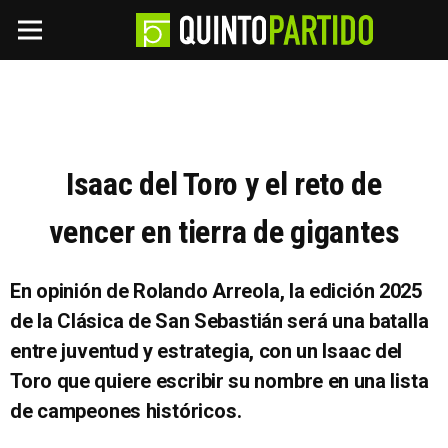
Isaac del Toro y el reto de
vencer en tierra de gigantes
En opinión de Rolando Arreola, la edición 2025
de la Clásica de San Sebastián será una batalla
entre juventud y estrategia, con un Isaac del
Toro que quiere escribir su nombre en una lista
de campeones históricos.