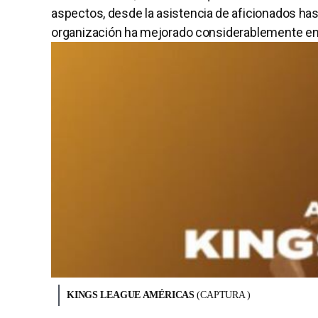
aspectos, desde la asistencia de aficionados hast
organización ha mejorado considerablemente en c
KINGS LEAGUE AMÉRICAS
(CAPTURA )