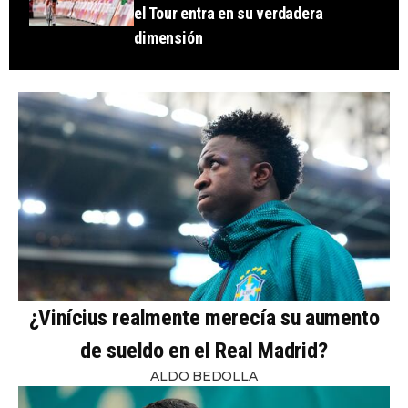
el Tour entra en su verdadera
dimensión
¿Vinícius realmente merecía su aumento
de sueldo en el Real Madrid?
ALDO BEDOLLA