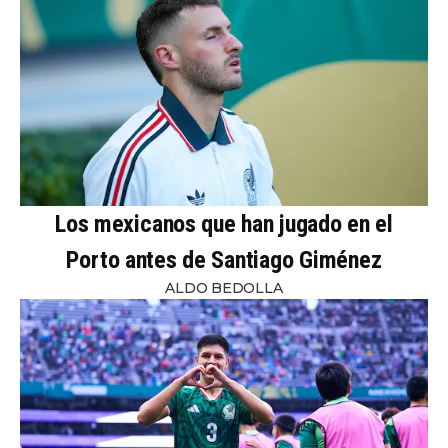
Los mexicanos que han jugado en el
Porto antes de Santiago Giménez
ALDO BEDOLLA