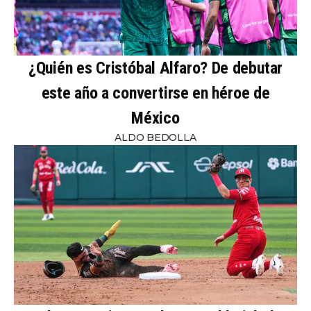
¿Quién es Cristóbal Alfaro? De debutar
este año a convertirse en héroe de
México
ALDO BEDOLLA