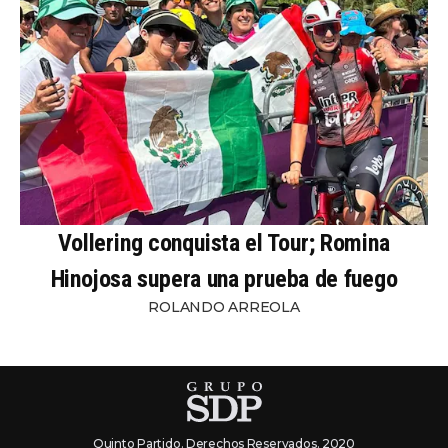
Vollering conquista el Tour; Romina
Hinojosa supera una prueba de fuego
ROLANDO ARREOLA
Quinto Partido. Derechos Reservados. 2020