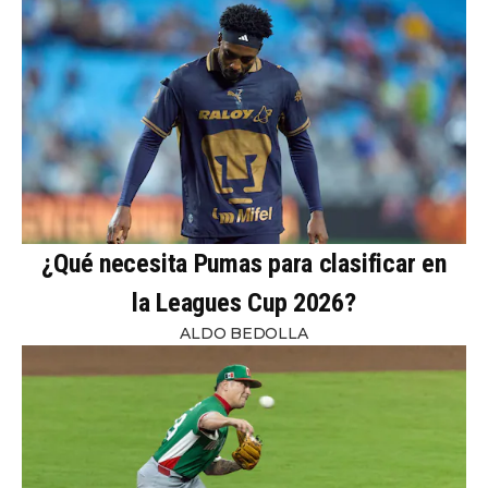
¿Qué necesita Pumas para clasificar en
la Leagues Cup 2026?
ALDO BEDOLLA