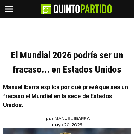
El Mundial 2026 podría ser un
fracaso... en Estados Unidos
Manuel Ibarra explica por qué prevé que sea un
fracaso el Mundial en la sede de Estados
Unidos.
por
MANUEL IBARRA
mayo 20, 2026