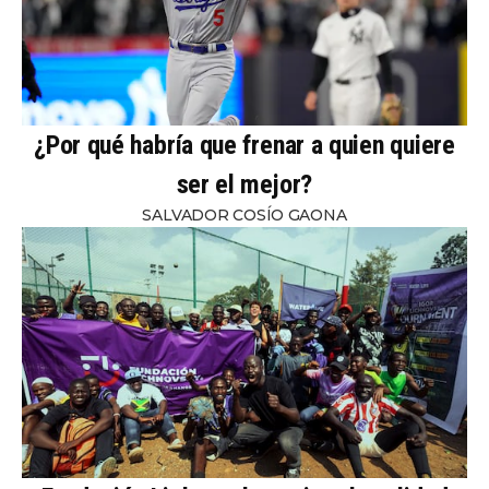
¿Por qué habría que frenar a quien quiere
ser el mejor?
SALVADOR COSÍO GAONA