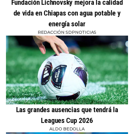
Fundación Lichnovsky mejora la calidad
de vida en Chiapas con agua potable y
energía solar
REDACCIÓN SDPNOTICIAS
Las grandes ausencias que tendrá la
Leagues Cup 2026
ALDO BEDOLLA