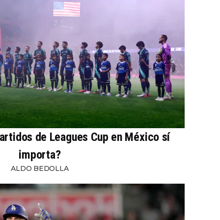
partidos de Leagues Cup en México sí
importa?
ALDO BEDOLLA