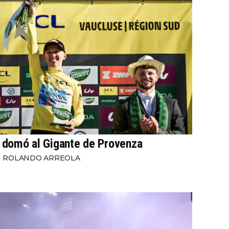
domó al Gigante de Provenza
ROLANDO ARREOLA