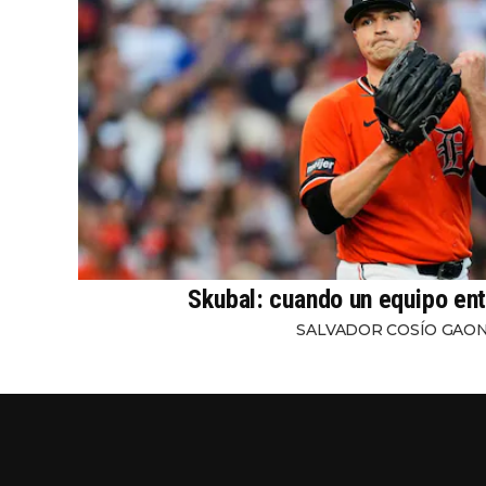
Skubal: cuando un equipo ent
SALVADOR COSÍO GAO