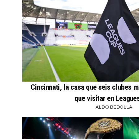
Cincinnati, la casa que seis clubes 
que visitar en League
ALDO BEDOLLA