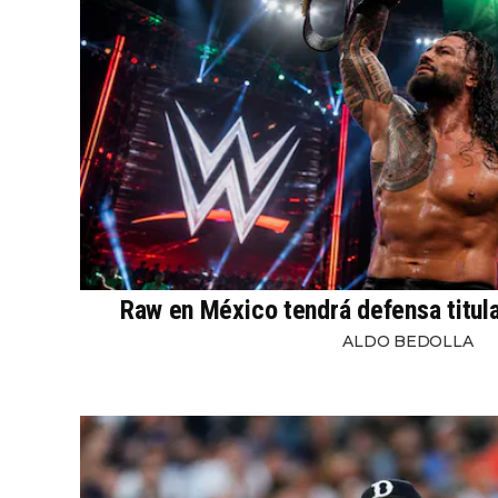
Raw en México tendrá defensa titul
ALDO BEDOLLA