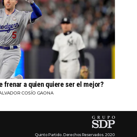
e frenar a quien quiere ser el mejor?
ALVADOR COSÍO GAONA
Quinto Partido. Derechos Reservados. 2020