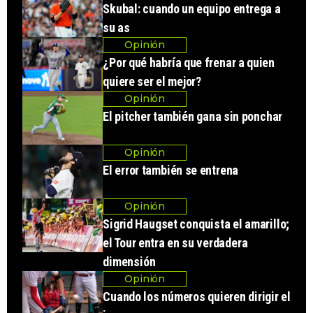
Skubal: cuando un equipo entrega a
su as
Opinión
¿Por qué habría que frenar a quien
quiere ser el mejor?
Opinión
El pitcher también gana sin ponchar
Opinión
El error también se entrena
Opinión
Sigrid Haugset conquista el amarillo;
el Tour entra en su verdadera
dimensión
Opinión
Cuando los números quieren dirigir el