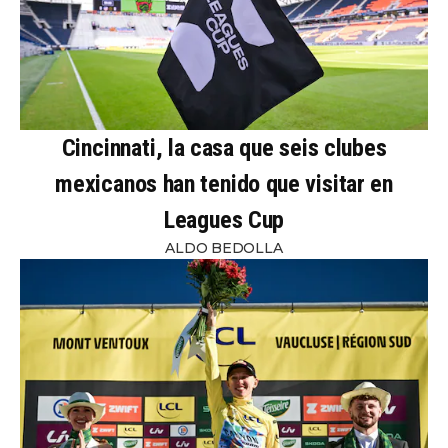
Cincinnati, la casa que seis clubes
mexicanos han tenido que visitar en
Leagues Cup
ALDO BEDOLLA