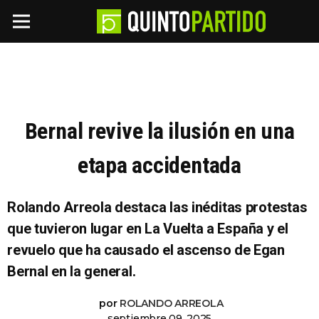
Bernal revive la ilusión en una
etapa accidentada
Rolando Arreola destaca las inéditas protestas
que tuvieron lugar en La Vuelta a España y el
revuelo que ha causado el ascenso de Egan
Bernal en la general.
por
ROLANDO ARREOLA
septiembre 09, 2025