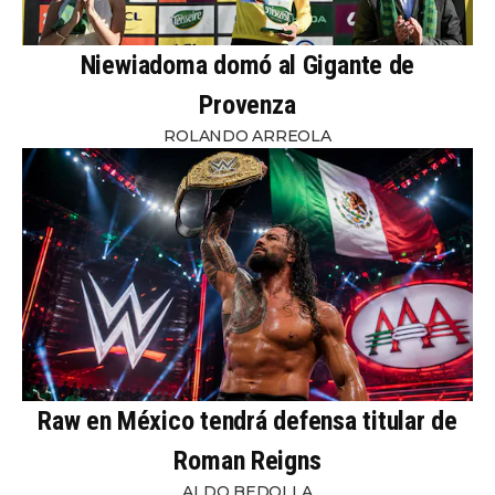
Niewiadoma domó al Gigante de
Provenza
ROLANDO ARREOLA
Raw en México tendrá defensa titular de
Roman Reigns
ALDO BEDOLLA