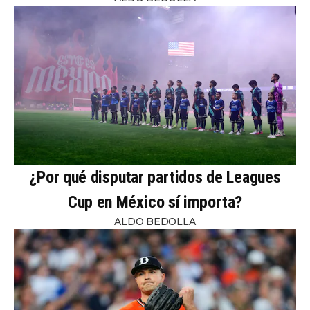
¿Por qué disputar partidos de Leagues
Cup en México sí importa?
ALDO BEDOLLA