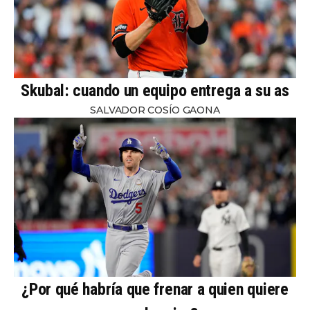
Skubal: cuando un equipo entrega a su as
SALVADOR COSÍO GAONA
¿Por qué habría que frenar a quien quiere