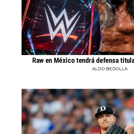
Raw en México tendrá defensa titul
ALDO BEDOLLA