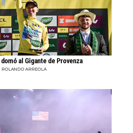
domó al Gigante de Provenza
ROLANDO ARREOLA