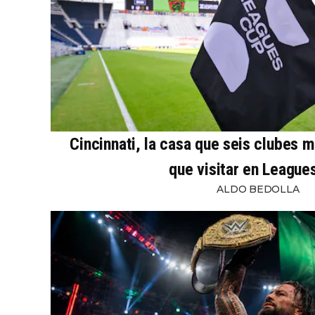
Cincinnati, la casa que seis clubes 
que visitar en League
ALDO BEDOLLA