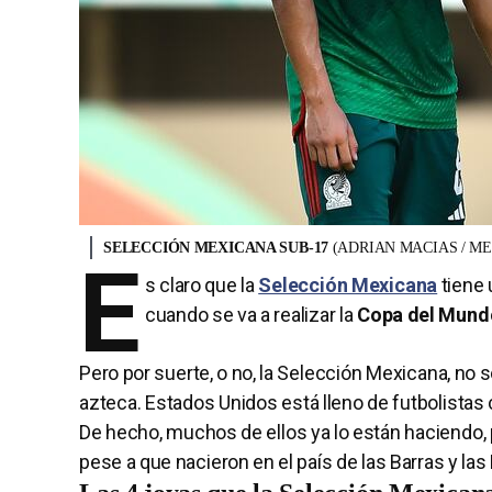
SELECCIÓN MEXICANA SUB-17
(ADRIAN MACIAS / M
E
s claro que la
Selección Mexicana
tiene 
cuando se va a realizar la
Copa del Mund
Pero por suerte, o no, la Selección Mexicana, no
azteca. Estados Unidos está lleno de futbolistas
De hecho, muchos de ellos ya lo están haciendo
pese a que nacieron en el país de las Barras y las 