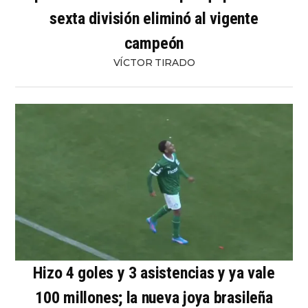
sexta división eliminó al vigente
campeón
VÍCTOR TIRADO
Hizo 4 goles y 3 asistencias y ya vale
100 millones; la nueva joya brasileña