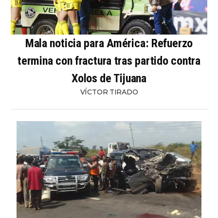
Mala noticia para América: Refuerzo
termina con fractura tras partido contra
Xolos de Tijuana
VÍCTOR TIRADO