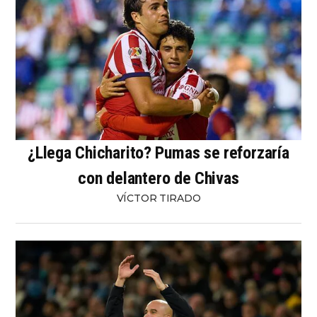
¿Llega Chicharito? Pumas se reforzaría
con delantero de Chivas
VÍCTOR TIRADO