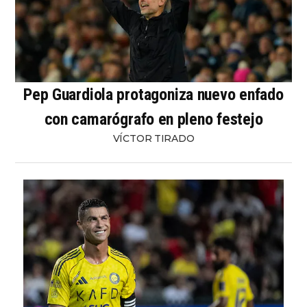
Pep Guardiola protagoniza nuevo enfado
con camarógrafo en pleno festejo
VÍCTOR TIRADO