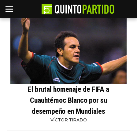
El brutal homenaje de FIFA a
Cuauhtémoc Blanco por su
desempeño en Mundiales
VÍCTOR TIRADO