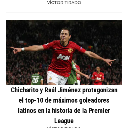
VÍCTOR TIRADO
Chicharito y Raúl Jiménez protagonizan
el top-10 de máximos goleadores
latinos en la historia de la Premier
League