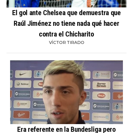
El gol ante Chelsea que demuestra que
Raúl Jiménez no tiene nada qué hacer
contra el Chicharito
VÍCTOR TIRADO
Era referente en la Bundesliga pero