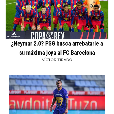
¿Neymar 2.0? PSG busca arrebatarle a
su máxima joya al FC Barcelona
VÍCTOR TIRADO