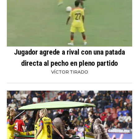
Jugador agrede a rival con una patada
directa al pecho en pleno partido
VÍCTOR TIRADO