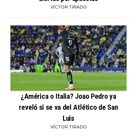
VÍCTOR TIRADO
¿América o Italia? Joao Pedro ya
reveló si se va del Atlético de San
Luis
VÍCTOR TIRADO