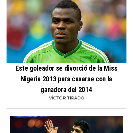
Este goleador se divorció de la Miss
Nigeria 2013 para casarse con la
ganadora del 2014
VÍCTOR TIRADO