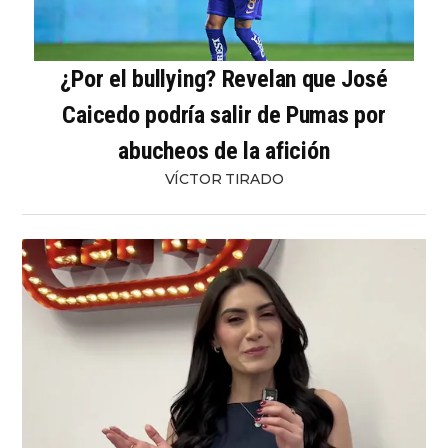
¿Por el bullying? Revelan que José
Caicedo podría salir de Pumas por
abucheos de la afición
VÍCTOR TIRADO