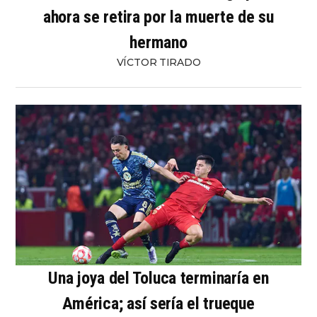
ahora se retira por la muerte de su
hermano
VÍCTOR TIRADO
Una joya del Toluca terminaría en
América; así sería el trueque