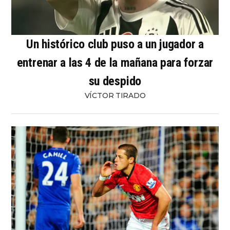
Un histórico club puso a un jugador a
entrenar a las 4 de la mañana para forzar
su despido
VÍCTOR TIRADO