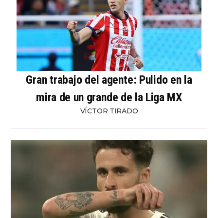
Gran trabajo del agente: Pulido en la
mira de un grande de la Liga MX
VÍCTOR TIRADO