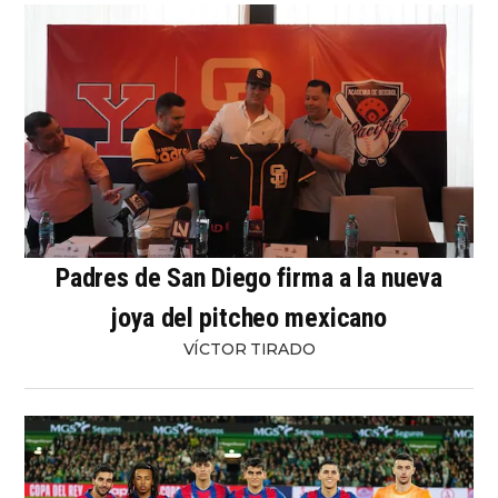
Padres de San Diego firma a la nueva
joya del pitcheo mexicano
VÍCTOR TIRADO