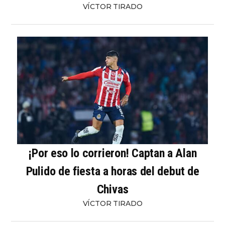
VÍCTOR TIRADO
¡Por eso lo corrieron! Captan a Alan
Pulido de fiesta a horas del debut de
Chivas
VÍCTOR TIRADO