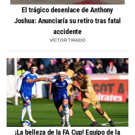
El trágico desenlace de Anthony
Joshua: Anunciaría su retiro tras fatal
accidente
VÍCTOR TIRADO
¡La belleza de la FA Cup! Equipo de la