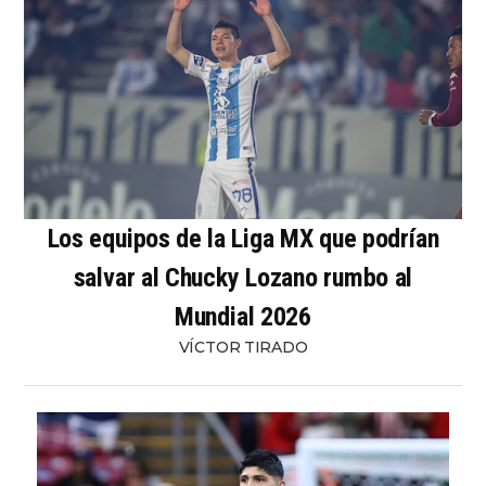
Los equipos de la Liga MX que podrían
salvar al Chucky Lozano rumbo al
Mundial 2026
VÍCTOR TIRADO