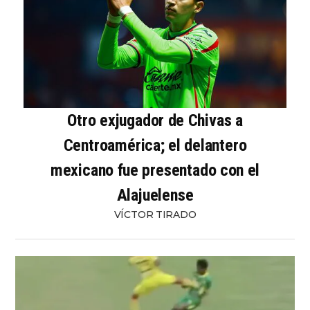
Otro exjugador de Chivas a
Centroamérica; el delantero
mexicano fue presentado con el
Alajuelense
VÍCTOR TIRADO