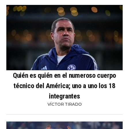
Quién es quién en el numeroso cuerpo
técnico del América; uno a uno los 18
integrantes
VÍCTOR TIRADO