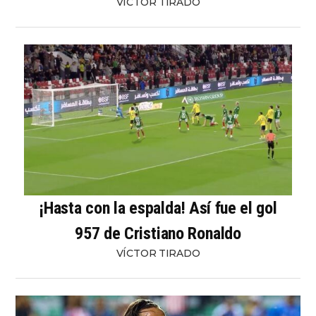
VÍCTOR TIRADO
¡Hasta con la espalda! Así fue el gol
957 de Cristiano Ronaldo
VÍCTOR TIRADO