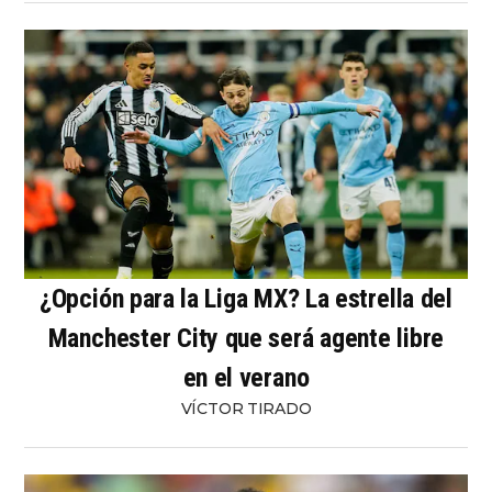
¿Opción para la Liga MX? La estrella del
Manchester City que será agente libre
en el verano
VÍCTOR TIRADO