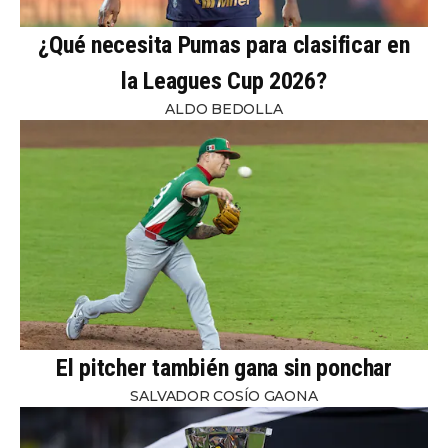
¿Qué necesita Pumas para clasificar en
la Leagues Cup 2026?
ALDO BEDOLLA
El pitcher también gana sin ponchar
SALVADOR COSÍO GAONA