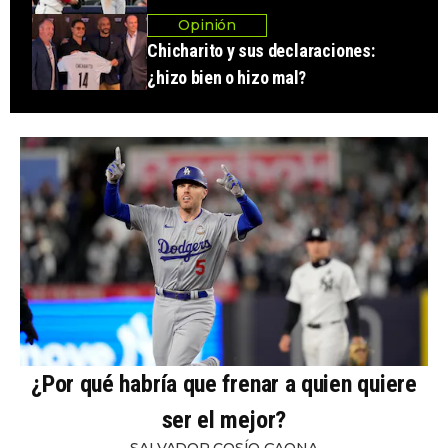
Opinión
Chicharito y sus declaraciones:
¿hizo bien o hizo mal?
¿Por qué habría que frenar a quien quiere
ser el mejor?