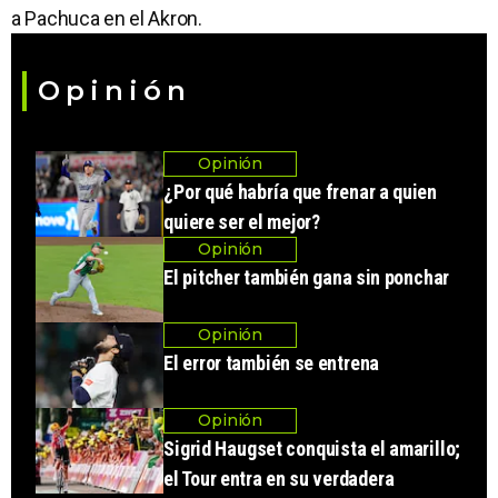
a Pachuca en el Akron.
Opinión
Opinión
¿Por qué habría que frenar a quien
quiere ser el mejor?
Opinión
El pitcher también gana sin ponchar
Opinión
El error también se entrena
Opinión
Sigrid Haugset conquista el amarillo;
el Tour entra en su verdadera