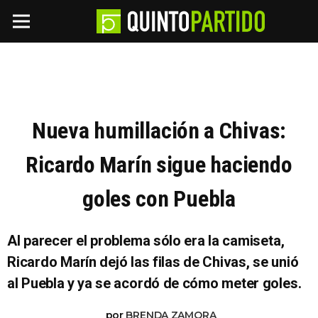
Nueva humillación a Chivas:
Ricardo Marín sigue haciendo
goles con Puebla
Al parecer el problema sólo era la camiseta,
Ricardo Marín dejó las filas de Chivas, se unió
al Puebla y ya se acordó de cómo meter goles.
por
BRENDA ZAMORA