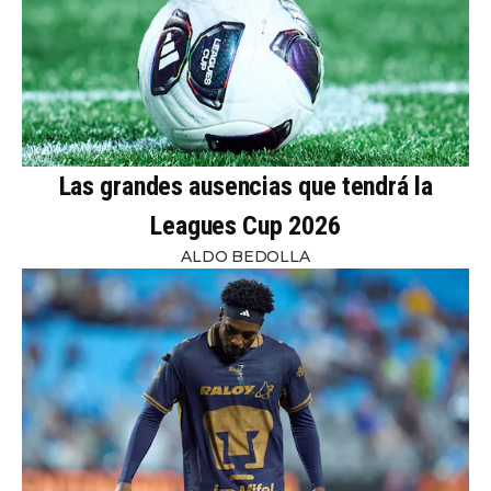
Las grandes ausencias que tendrá la
Leagues Cup 2026
ALDO BEDOLLA