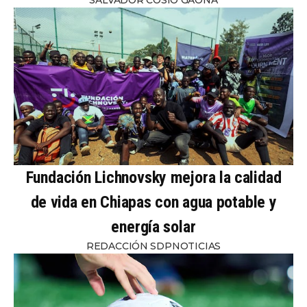
SALVADOR COSÍO GAONA
Fundación Lichnovsky mejora la calidad
de vida en Chiapas con agua potable y
energía solar
REDACCIÓN SDPNOTICIAS