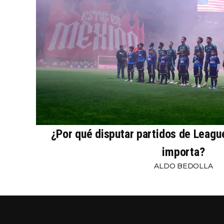
¿Por qué disputar partidos de Leagu
importa?
ALDO BEDOLLA