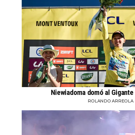
Niewiadoma domó al Gigante
ROLANDO ARREOLA