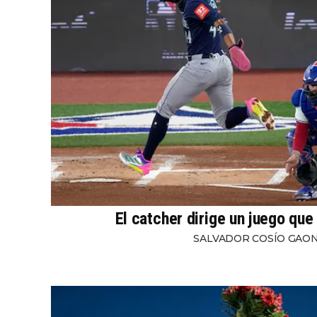
El catcher dirige un juego que
SALVADOR COSÍO GAO