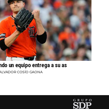
ndo un equipo entrega a su as
ALVADOR COSÍO GAONA