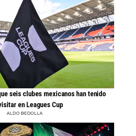
 que seis clubes mexicanos han tenido
visitar en Leagues Cup
ALDO BEDOLLA