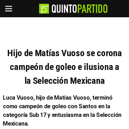
Hijo de Matías Vuoso se corona
campeón de goleo e ilusiona a
la Selección Mexicana
Luca Vuoso, hijo de Matías Vuoso, terminó
como campeón de goleo con Santos en la
categoría Sub 17 y entusiasma en la Selección
Mexicana.