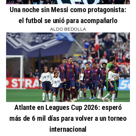
Una noche sin Messi como protagonista:
el futbol se unió para acompañarlo
ALDO BEDOLLA
Atlante en Leagues Cup 2026: esperó
más de 6 mil días para volver a un torneo
internacional