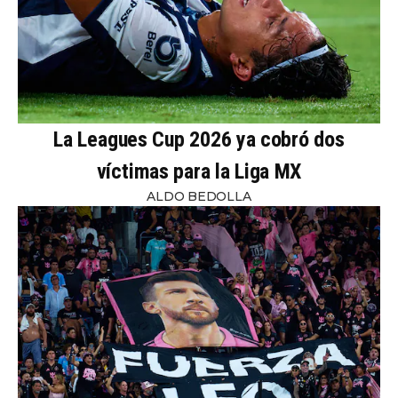
La Leagues Cup 2026 ya cobró dos
víctimas para la Liga MX
ALDO BEDOLLA