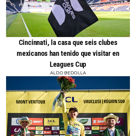
Cincinnati, la casa que seis clubes
mexicanos han tenido que visitar en
Leagues Cup
ALDO BEDOLLA