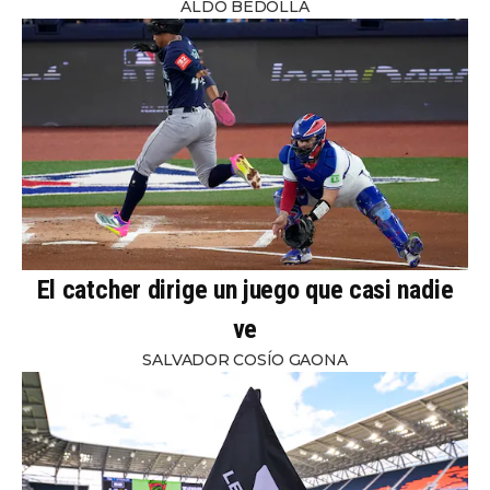
ALDO BEDOLLA
El catcher dirige un juego que casi nadie
ve
SALVADOR COSÍO GAONA