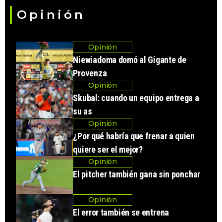
Opinión
Opinión
Niewiadoma domó al Gigante de
Provenza
Opinión
Skubal: cuando un equipo entrega a
su as
Opinión
¿Por qué habría que frenar a quien
quiere ser el mejor?
Opinión
El pitcher también gana sin ponchar
Opinión
El error también se entrena