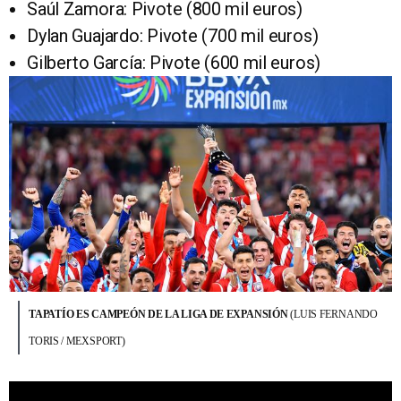
Saúl Zamora: Pivote (800 mil euros)
Dylan Guajardo: Pivote (700 mil euros)
Gilberto García: Pivote (600 mil euros)
TAPATÍO ES CAMPEÓN DE LA LIGA DE EXPANSIÓN
(LUIS FERNANDO
TORIS / MEXSPORT)