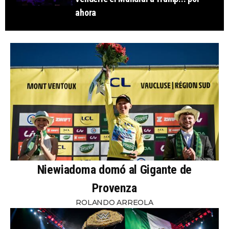
ahora
Niewiadoma domó al Gigante de
Provenza
ROLANDO ARREOLA