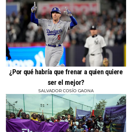
¿Por qué habría que frenar a quien quiere
ser el mejor?
SALVADOR COSÍO GAONA