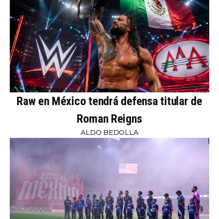
Raw en México tendrá defensa titular de
Roman Reigns
ALDO BEDOLLA