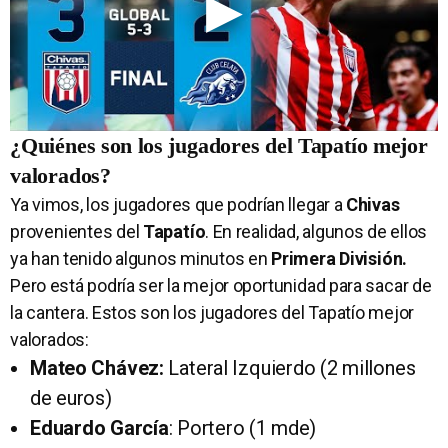
¿Quiénes son los jugadores del Tapatío mejor
valorados?
Ya vimos, los jugadores que podrían llegar a
Chivas
provenientes del
Tapatío
. En realidad, algunos de ellos
ya han tenido algunos minutos en
Primera División.
Pero está podría ser la mejor oportunidad para sacar de
la cantera. Estos son los jugadores del Tapatío mejor
valorados:
Mateo Chávez:
Lateral Izquierdo (2 millones
de euros)
Eduardo García
: Portero (1 mde)