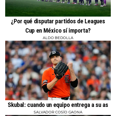
¿Por qué disputar partidos de Leagues
Cup en México sí importa?
ALDO BEDOLLA
Skubal: cuando un equipo entrega a su as
SALVADOR COSÍO GAONA