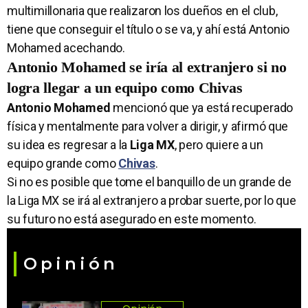
multimillonaria que realizaron los dueños en el club,
tiene que conseguir el título o se va, y ahí está Antonio
Mohamed acechando.
Antonio Mohamed se iría al extranjero si no
logra llegar a un equipo como Chivas
Antonio Mohamed
mencionó que ya está recuperado
física y mentalmente para volver a dirigir, y afirmó que
su idea es regresar a la
Liga
MX
, pero quiere a un
equipo grande como
Chivas
.
Si no es posible que tome el banquillo de un grande de
la Liga MX se irá al extranjero a probar suerte, por lo que
su futuro no está asegurado en este momento.
Opinión