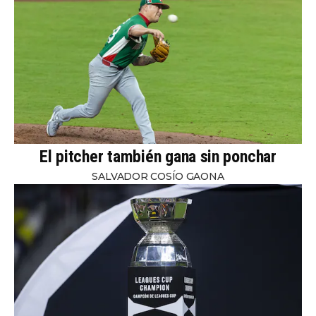
El pitcher también gana sin ponchar
SALVADOR COSÍO GAONA