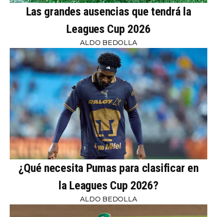
Las grandes ausencias que tendrá la
Leagues Cup 2026
ALDO BEDOLLA
¿Qué necesita Pumas para clasificar en
la Leagues Cup 2026?
ALDO BEDOLLA