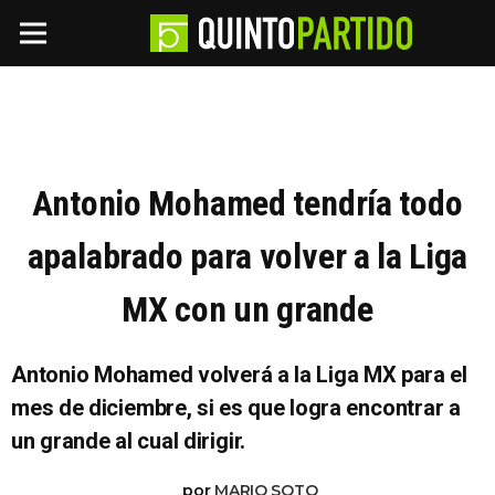
Antonio Mohamed tendría todo
apalabrado para volver a la Liga
MX con un grande
Antonio Mohamed volverá a la Liga MX para el
mes de diciembre, si es que logra encontrar a
un grande al cual dirigir.
por
MARIO SOTO