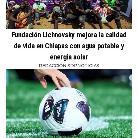
Fundación Lichnovsky mejora la calidad
de vida en Chiapas con agua potable y
energía solar
REDACCIÓN SDPNOTICIAS