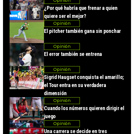
Opinión
¿Por qué habría que frenar a quien
quiere ser el mejor?
Opinión
El pitcher también gana sin ponchar
Opinión
El error también se entrena
Opinión
Sigrid Haugset conquista el amarillo;
el Tour entra en su verdadera
dimensión
Opinión
Cuando los números quieren dirigir el
juego
Opinión
Una carrera se decide en tres