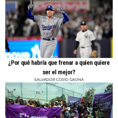
¿Por qué habría que frenar a quien quiere
ser el mejor?
SALVADOR COSÍO GAONA