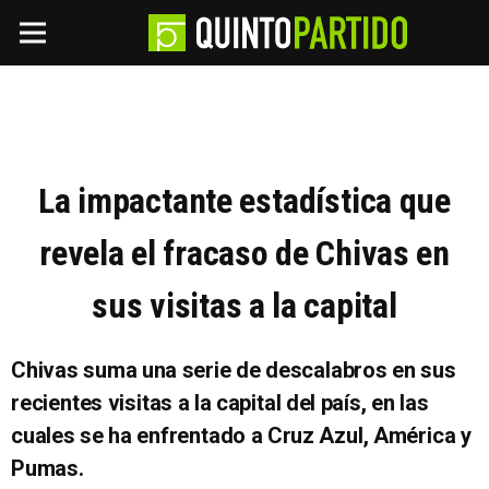
La impactante estadística que
revela el fracaso de Chivas en
sus visitas a la capital
Chivas suma una serie de descalabros en sus
recientes visitas a la capital del país, en las
cuales se ha enfrentado a Cruz Azul, América y
Pumas.