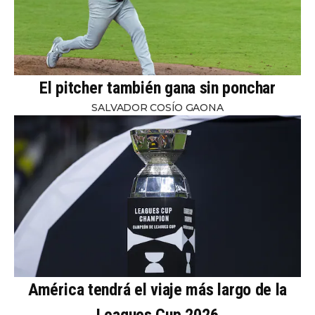
El pitcher también gana sin ponchar
SALVADOR COSÍO GAONA
América tendrá el viaje más largo de la
Leagues Cup 2026