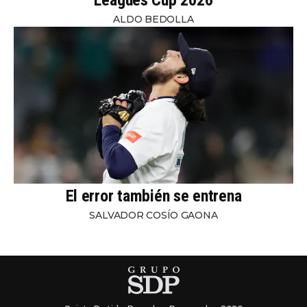
ALDO BEDOLLA
El error también se entrena
SALVADOR COSÍO GAONA