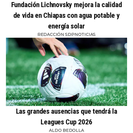
Fundación Lichnovsky mejora la calidad
de vida en Chiapas con agua potable y
energía solar
REDACCIÓN SDPNOTICIAS
Las grandes ausencias que tendrá la
Leagues Cup 2026
ALDO BEDOLLA