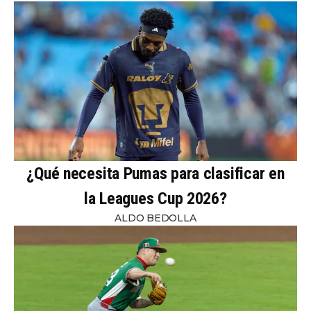
¿Qué necesita Pumas para clasificar en
la Leagues Cup 2026?
ALDO BEDOLLA