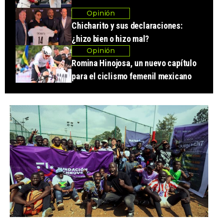
Opinión
Chicharito y sus declaraciones:
¿hizo bien o hizo mal?
Opinión
Romina Hinojosa, un nuevo capítulo
para el ciclismo femenil mexicano