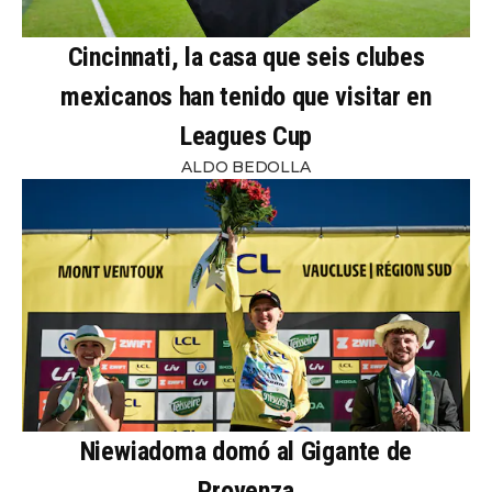
Cincinnati, la casa que seis clubes
mexicanos han tenido que visitar en
Leagues Cup
ALDO BEDOLLA
Niewiadoma domó al Gigante de
Provenza