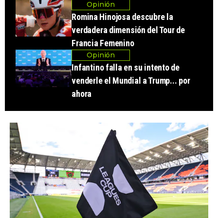
Opinión
Romina Hinojosa descubre la
verdadera dimensión del Tour de
Francia Femenino
Opinión
Infantino falla en su intento de
venderle el Mundial a Trump... por
ahora