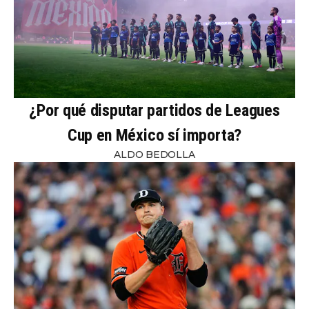
¿Por qué disputar partidos de Leagues
Cup en México sí importa?
ALDO BEDOLLA