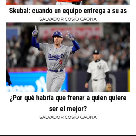
Skubal: cuando un equipo entrega a su as
SALVADOR COSÍO GAONA
¿Por qué habría que frenar a quien quiere
ser el mejor?
SALVADOR COSÍO GAONA