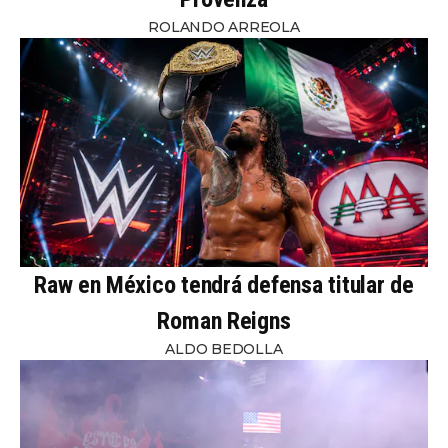
ROLANDO ARREOLA
Raw en México tendrá defensa titular de
Roman Reigns
ALDO BEDOLLA