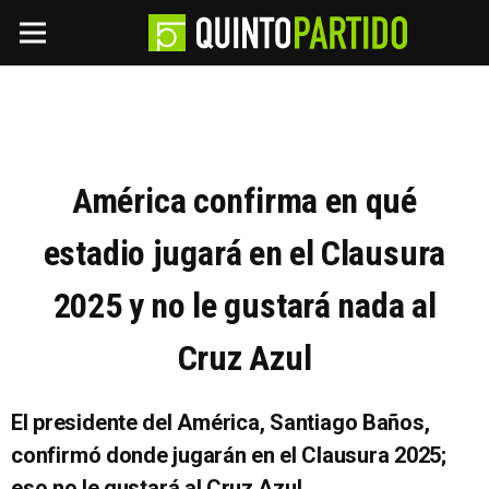
América confirma en qué
estadio jugará en el Clausura
2025 y no le gustará nada al
Cruz Azul
El presidente del América, Santiago Baños,
confirmó donde jugarán en el Clausura 2025;
eso no le gustará al Cruz Azul