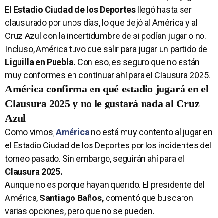
El
Estadio Ciudad de los Deportes
llegó hasta ser
clausurado por unos días, lo que dejó al América y al
Cruz Azul con la incertidumbre de si podían jugar o no.
Incluso, América tuvo que salir para jugar un partido de
Liguilla en Puebla.
Con eso, es seguro que no están
muy conformes en continuar ahí para el Clausura 2025.
América confirma en qué estadio jugará en el
Clausura 2025 y no le gustará nada al Cruz
Azul
Como vimos,
América
no está muy contento al jugar en
el Estadio Ciudad de los Deportes por los incidentes del
torneo pasado. Sin embargo, seguirán ahí para el
Clausura 2025.
Aunque no es porque hayan querido. El presidente del
América,
Santiago Baños,
comentó que buscaron
varias opciones, pero que no se pueden.