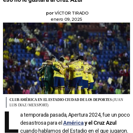
por
VÍCTOR TIRADO
enero 09, 2025
CLUB AMÉRICA EN EL ESTADIO CIUDAD DE LOS DEPORTES
(JUAN
LUIS DIAZ / MEXSPORT)
L
a temporada pasada, Apertura 2024, fue un poco
desastrosa para el
América
y el Cruz Azul
cuando hablamos del Estadio en el que jugaron.