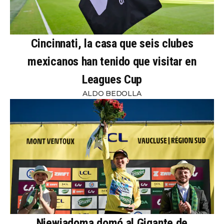
Cincinnati, la casa que seis clubes
mexicanos han tenido que visitar en
Leagues Cup
ALDO BEDOLLA
Niewiadoma domó al Gigante de