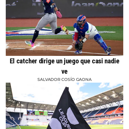
El catcher dirige un juego que casi nadie
ve
SALVADOR COSÍO GAONA