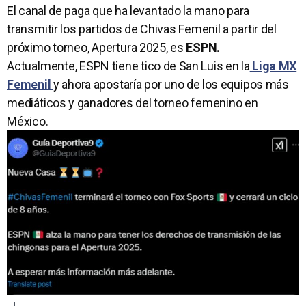
El canal de paga que ha levantado la mano para
transmitir los partidos de Chivas Femenil a partir del
próximo torneo, Apertura 2025, es
ESPN.
Actualmente, ESPN tiene tico de San Luis en la
Liga MX
Femenil
y ahora apostaría por uno de los equipos más
mediáticos y ganadores del torneo femenino en
México.