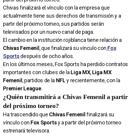
Chivas finalizará el vínculo con la empresa que
actualmente tiene sus derechos de transmisión y a
partir del próximo torneo, sus partidos serán
televisados por un nuevo canal de paga.
El cambio en la institución rojiblanca tiene relación a
Chivas Femenil
, que finalizará su vínculo con
Fox
Sports
después de ocho años.
En los últimos meses, Fox Sports ha perdido contratos
importantes con clubes de la
Liga MX
,
Liga MX
Femenil
, partidos de la
NFL
y recientemente, con la
Premier League
.
¿Quién transmitirá a Chivas Femenil a partir
del próximo torneo?
Ha trascendido que
Chivas Femenil
finalizará su
vínculo con
Fox Sports
y a partir del próximo torneo
estrenará televisora.