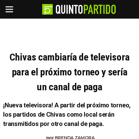
Chivas cambiaría de televisora
para el próximo torneo y sería
un canal de paga
¡Nueva televisora! A partir del próximo torneo,
los partidos de Chivas como local serán
transmitidos por otro canal de paga.
por
BRENDA ZAMORA