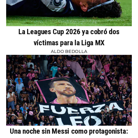
La Leagues Cup 2026 ya cobró dos
víctimas para la Liga MX
ALDO BEDOLLA
Una noche sin Messi como protagonista: