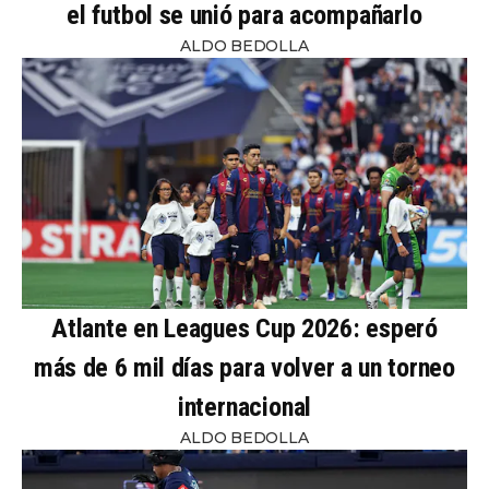
el futbol se unió para acompañarlo
ALDO BEDOLLA
Atlante en Leagues Cup 2026: esperó
más de 6 mil días para volver a un torneo
internacional
ALDO BEDOLLA