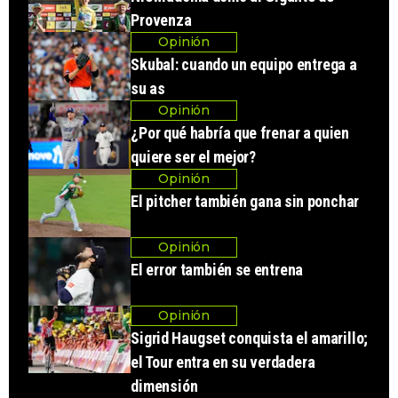
Provenza
Opinión
Skubal: cuando un equipo entrega a
su as
Opinión
¿Por qué habría que frenar a quien
quiere ser el mejor?
Opinión
El pitcher también gana sin ponchar
Opinión
El error también se entrena
Opinión
Sigrid Haugset conquista el amarillo;
el Tour entra en su verdadera
dimensión