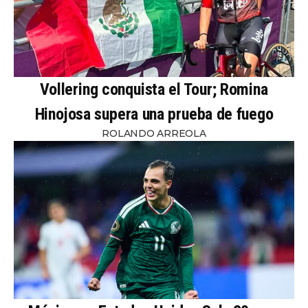
Vollering conquista el Tour; Romina
Hinojosa supera una prueba de fuego
ROLANDO ARREOLA