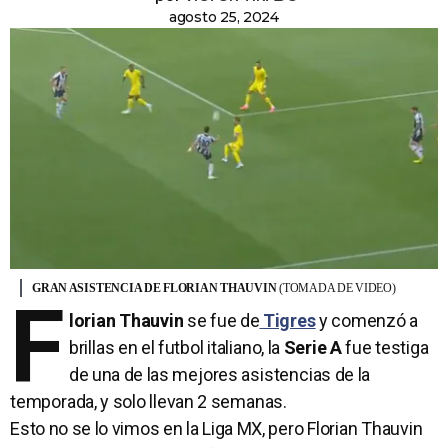
agosto 25, 2024
GRAN ASISTENCIA DE FLORIAN THAUVIN
(TOMADA DE VIDEO)
F
lorian Thauvin
se fue de
Tigres
y comenzó a
brillas en el futbol italiano, la
Serie A
fue testiga
de una de las mejores asistencias de la
temporada, y solo llevan 2 semanas.
Esto no se lo vimos en la Liga MX, pero Florian Thauvin