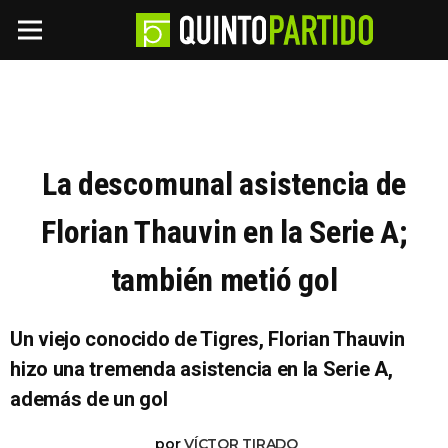
La descomunal asistencia de
Florian Thauvin en la Serie A;
también metió gol
Un viejo conocido de Tigres, Florian Thauvin
hizo una tremenda asistencia en la Serie A,
además de un gol
por
VÍCTOR TIRADO