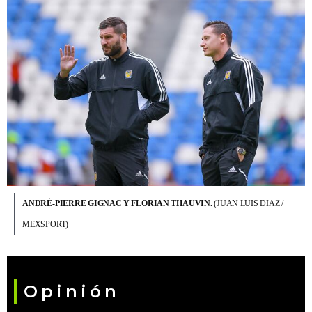
ANDRÉ-PIERRE GIGNAC Y FLORIAN THAUVIN.
(JUAN LUIS DIAZ /
MEXSPORT)
Opinión