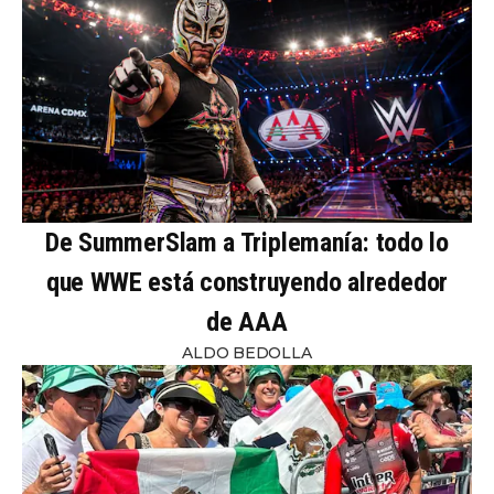
De SummerSlam a Triplemanía: todo lo
que WWE está construyendo alrededor
de AAA
ALDO BEDOLLA