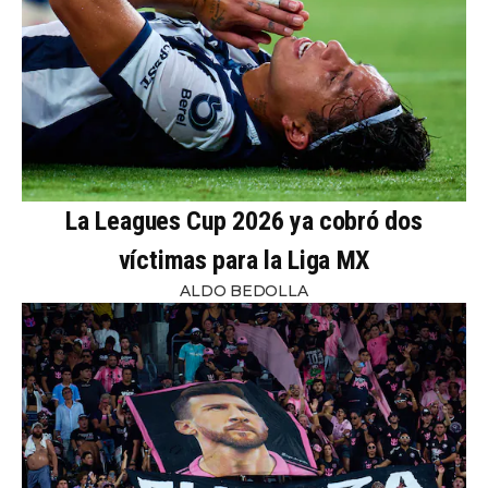
La Leagues Cup 2026 ya cobró dos
víctimas para la Liga MX
ALDO BEDOLLA