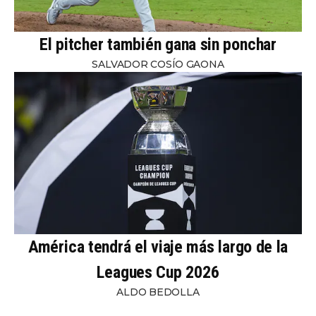
El pitcher también gana sin ponchar
SALVADOR COSÍO GAONA
América tendrá el viaje más largo de la
Leagues Cup 2026
ALDO BEDOLLA