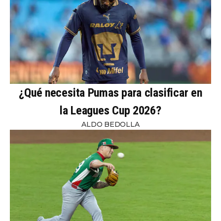
¿Qué necesita Pumas para clasificar en
la Leagues Cup 2026?
ALDO BEDOLLA