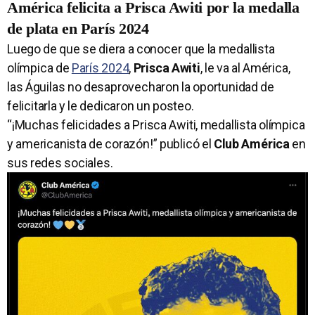
América felicita a Prisca Awiti por la medalla
de plata en París 2024
Luego de que se diera a conocer que la medallista
olímpica de
París 2024
,
Prisca Awiti
, le va al América,
las Águilas no desaprovecharon la oportunidad de
felicitarla y le dedicaron un posteo.
“¡Muchas felicidades a Prisca Awiti, medallista olímpica
y americanista de corazón!” publicó el
Club América
en
sus redes sociales.