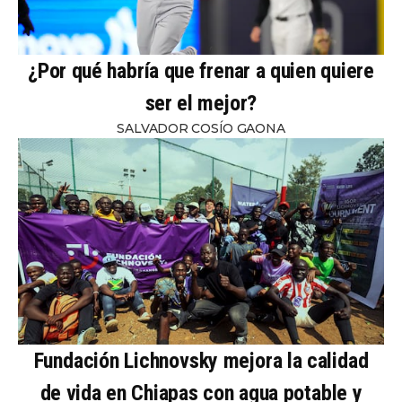
¿Por qué habría que frenar a quien quiere
ser el mejor?
SALVADOR COSÍO GAONA
Fundación Lichnovsky mejora la calidad
de vida en Chiapas con agua potable y