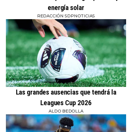
energía solar
REDACCIÓN SDPNOTICIAS
Las grandes ausencias que tendrá la
Leagues Cup 2026
ALDO BEDOLLA