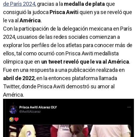
de París 2024
, gracias a la
medalla de plata
que
consiguió la judoca
Prisca Awiti
quien ya se reveló que
le va al
América
.
Con la participación de la delegación mexicana en París
2024, usuarios de las redes sociales comienzan a
explorar los perfiles de los atletas para conocer más de
ellos, tal como ocurrió con Prisca Awiti medallista
olímpica que en
un tweet reveló que le va al América
.
Fue en una respuesta a una publicación realizada en
abril de 2022
, en la entonces plataforma llamada
Twitter, donde Prisca Awiti demostró su amor al
América.