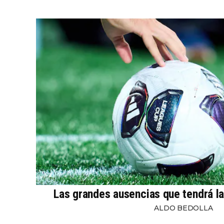
Las grandes ausencias que tendrá l
ALDO BEDOLLA