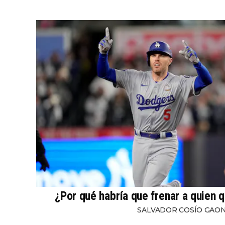
¿Por qué habría que frenar a quien q
SALVADOR COSÍO GAO