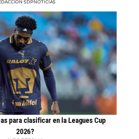
EDACCIÓN SDPNOTICIAS
s para clasificar en la Leagues Cup
2026?