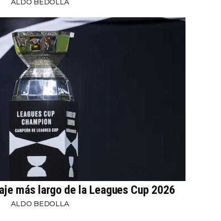
ALDO BEDOLLA
iaje más largo de la Leagues Cup 2026
ALDO BEDOLLA