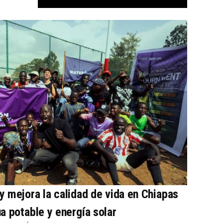
 mejora la calidad de vida en Chiapas
a potable y energía solar