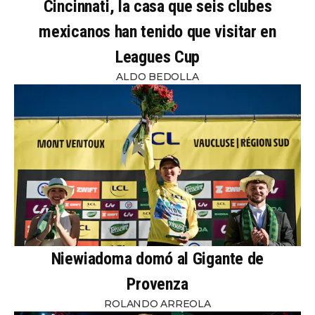
Cincinnati, la casa que seis clubes
mexicanos han tenido que visitar en
Leagues Cup
ALDO BEDOLLA
Niewiadoma domó al Gigante de
Provenza
ROLANDO ARREOLA