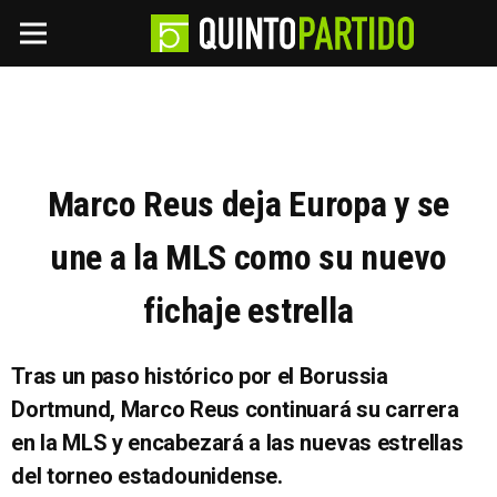
Marco Reus deja Europa y se
une a la MLS como su nuevo
fichaje estrella
Tras un paso histórico por el Borussia
Dortmund, Marco Reus continuará su carrera
en la MLS y encabezará a las nuevas estrellas
del torneo estadounidense.