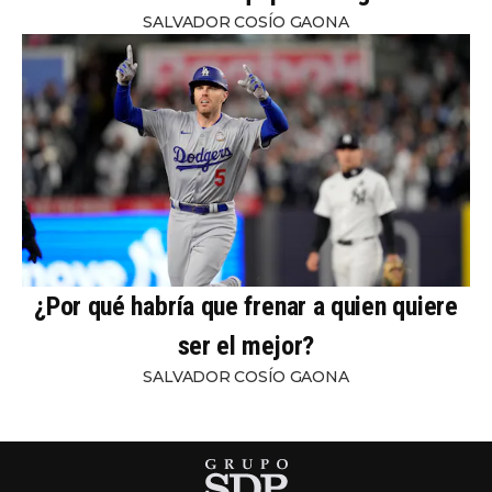
SALVADOR COSÍO GAONA
¿Por qué habría que frenar a quien quiere
ser el mejor?
SALVADOR COSÍO GAONA