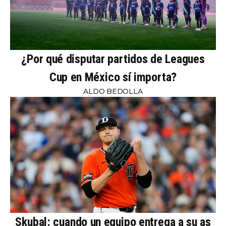
¿Por qué disputar partidos de Leagues
Cup en México sí importa?
ALDO BEDOLLA
Skubal: cuando un equipo entrega a su as