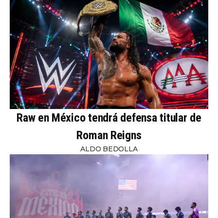
Raw en México tendrá defensa titular de
Roman Reigns
ALDO BEDOLLA