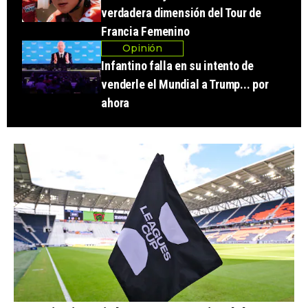
verdadera dimensión del Tour de
Francia Femenino
Opinión
Infantino falla en su intento de
venderle el Mundial a Trump... por
ahora