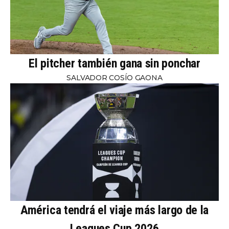
El pitcher también gana sin ponchar
SALVADOR COSÍO GAONA
América tendrá el viaje más largo de la
Leagues Cup 2026