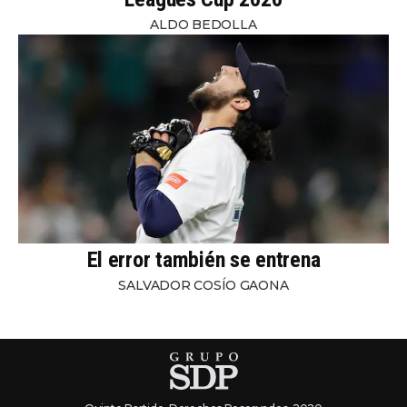
ALDO BEDOLLA
El error también se entrena
SALVADOR COSÍO GAONA