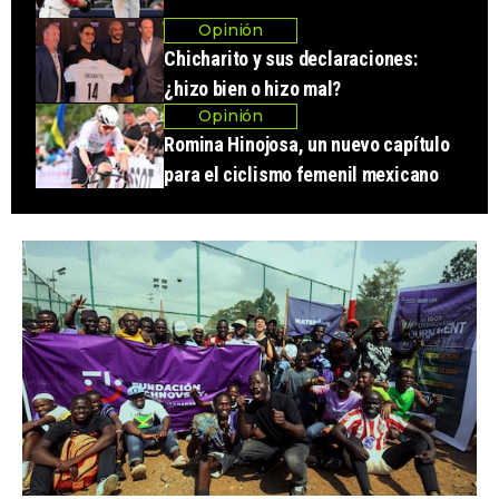
Opinión
Chicharito y sus declaraciones:
¿hizo bien o hizo mal?
Opinión
Romina Hinojosa, un nuevo capítulo
para el ciclismo femenil mexicano