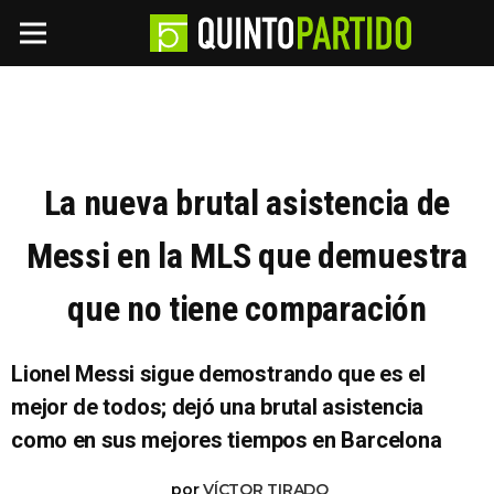
La nueva brutal asistencia de
Messi en la MLS que demuestra
que no tiene comparación
Lionel Messi sigue demostrando que es el
mejor de todos; dejó una brutal asistencia
como en sus mejores tiempos en Barcelona
por
VÍCTOR TIRADO