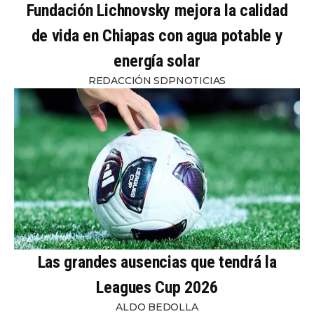
Fundación Lichnovsky mejora la calidad
de vida en Chiapas con agua potable y
energía solar
REDACCIÓN SDPNOTICIAS
Las grandes ausencias que tendrá la
Leagues Cup 2026
ALDO BEDOLLA