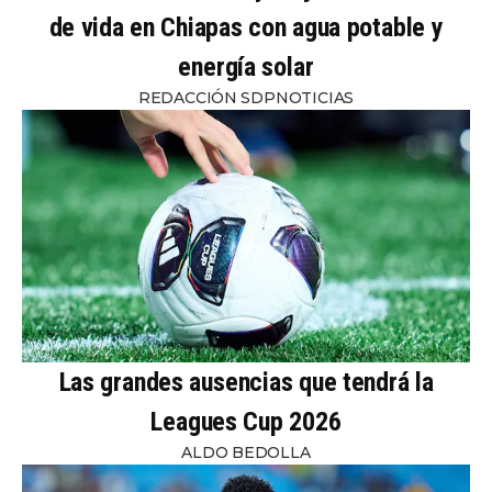
de vida en Chiapas con agua potable y
energía solar
REDACCIÓN SDPNOTICIAS
Las grandes ausencias que tendrá la
Leagues Cup 2026
ALDO BEDOLLA