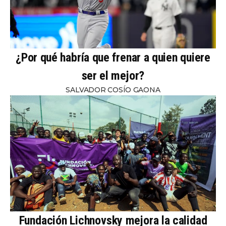
¿Por qué habría que frenar a quien quiere
ser el mejor?
SALVADOR COSÍO GAONA
Fundación Lichnovsky mejora la calidad