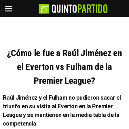
¿Cómo le fue a Raúl Jiménez en
el Everton vs Fulham de la
Premier League?
Raúl Jiménez y el Fulham no pudieron sacar el
triunfo en su visita al Everton en la Premier
League y se mantienen en la media tabla de la
competencia.