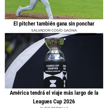
El pitcher también gana sin ponchar
SALVADOR COSÍO GAONA
América tendrá el viaje más largo de la
Leagues Cup 2026