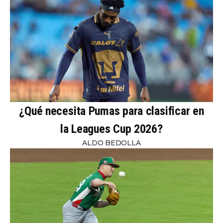
¿Qué necesita Pumas para clasificar en
la Leagues Cup 2026?
ALDO BEDOLLA