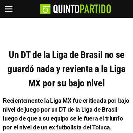
Un DT de la Liga de Brasil no se
guardó nada y revienta a la Liga
MX por su bajo nivel
Recientemente la Liga MX fue criticada por bajo
nivel de juego por un DT de la Liga de Brasil
luego de que a su equipo se le fuera el triunfo
por el nivel de un ex futbolista del Toluca.