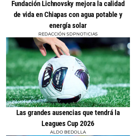
Fundación Lichnovsky mejora la calidad
de vida en Chiapas con agua potable y
energía solar
REDACCIÓN SDPNOTICIAS
Las grandes ausencias que tendrá la
Leagues Cup 2026
ALDO BEDOLLA