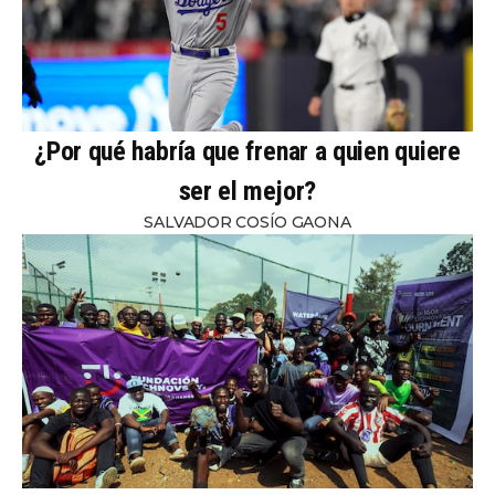
¿Por qué habría que frenar a quien quiere
ser el mejor?
SALVADOR COSÍO GAONA