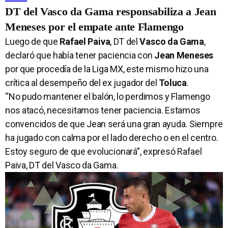
DT del Vasco da Gama responsabiliza a Jean
Meneses por el empate ante Flamengo
Luego de que
Rafael Paiva
, DT del
Vasco da Gama
,
declaró que había tener paciencia con
Jean Meneses
por que procedía de la Liga MX, este mismo hizo una
crítica al desempeño del ex jugador del
Toluca
.
“No pudo mantener el balón, lo perdimos y Flamengo
nos atacó, necesitamos tener paciencia. Estamos
convencidos de que Jean será una gran ayuda. Siempre
ha jugado con calma por el lado derecho o en el centro.
Estoy seguro de que evolucionará”, expresó Rafael
Paiva, DT del Vasco da Gama.