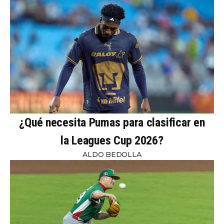
¿Qué necesita Pumas para clasificar en
la Leagues Cup 2026?
ALDO BEDOLLA