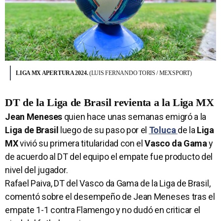
LIGA MX APERTURA 2024.
(LUIS FERNANDO TORIS / MEXSPORT)
DT de la Liga de Brasil revienta a la Liga MX
Jean Meneses
quien hace unas semanas emigró a la
Liga de Brasil
luego de su paso por el
Toluca
de la
Liga
MX
vivió su primera titularidad con el
Vasco da Gama
y
de acuerdo al DT del equipo el empate fue producto del
nivel del jugador.
Rafael Paiva, DT del Vasco da Gama de la Liga de Brasil,
comentó sobre el desempeño de Jean Meneses tras el
empate 1-1 contra Flamengo y no dudó en criticar el