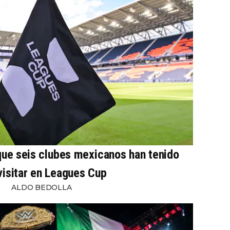
 que seis clubes mexicanos han tenido
visitar en Leagues Cup
ALDO BEDOLLA