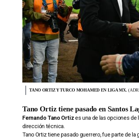
TANO ORTIZ Y TURCO MOHAMED EN LIGA MX.
(ADR
Tano Ortiz tiene pasado en Santos La
Fernando Tano Ortiz
es una de las opciones de l
dirección técnica.
Tano Ortiz tiene pasado guerrero, fue parte de 