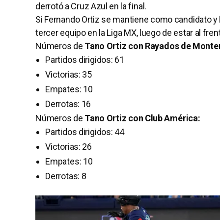
derrotó a Cruz Azul en la final.
Si Fernando Ortiz se mantiene como candidato y la
tercer equipo en la Liga MX, luego de estar al fre
Números de
Tano Ortiz con Rayados de Monter
Partidos dirigidos: 61
Victorias: 35
Empates: 10
Derrotas: 16
Números de
Tano Ortiz con Club América:
Partidos dirigidos: 44
Victorias: 26
Empates: 10
Derrotas: 8