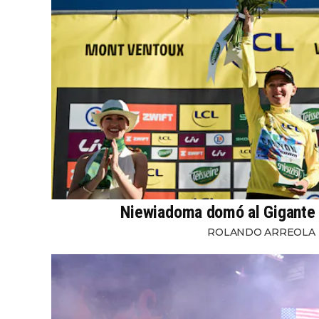
Niewiadoma domó al Gigante
ROLANDO ARREOLA