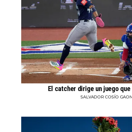
El catcher dirige un juego que
SALVADOR COSÍO GAO