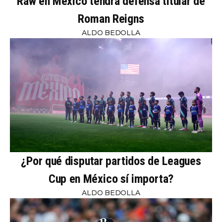
Raw en México tendrá defensa titular de
Roman Reigns
ALDO BEDOLLA
¿Por qué disputar partidos de Leagues
Cup en México sí importa?
ALDO BEDOLLA