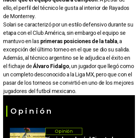
ello, el perfil del técnico le gusta al interior de Rayados
de Monterrey.
Solari se caracterizó por un estilo defensivo durante su
etapa con el Club América, sin embargo el equipo se
mantuvo en las
primeras posiciones de la tabla
, a
excepción del último torneo en el que se dio su salida.
Además, al técnico argentino se le adjudica el éxito en
el fichaje de
Álvaro Fidalgo
, un jugador que llegó como
un completo desconocido a la Liga MX, pero que con el
pasar de los torneos se convirtió en uno de los mejores
jugadores del futbol mexicano.
Opinión
Opinión