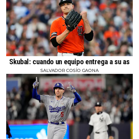
Skubal: cuando un equipo entrega a su as
SALVADOR COSÍO GAONA