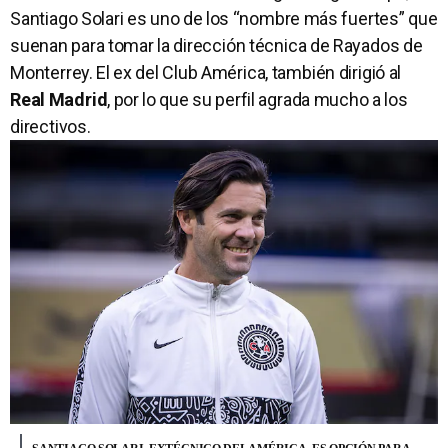
Santiago Solari es uno de los “nombre más fuertes” que
suenan para tomar la dirección técnica de Rayados de
Monterrey. El ex del Club América, también dirigió al
Real Madrid
, por lo que su perfil agrada mucho a los
directivos.