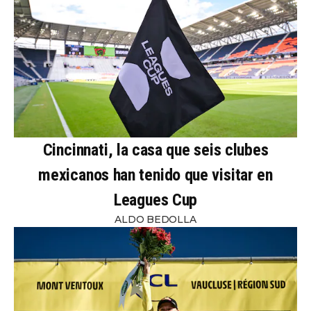
Cincinnati, la casa que seis clubes
mexicanos han tenido que visitar en
Leagues Cup
ALDO BEDOLLA