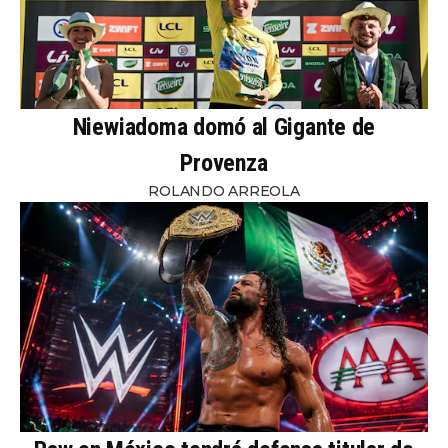
Niewiadoma domó al Gigante de
Provenza
ROLANDO ARREOLA