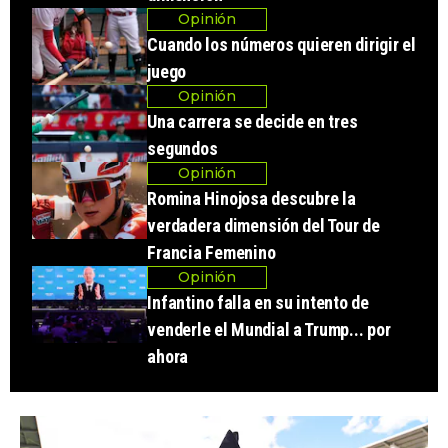
Opinión
Cuando los números quieren dirigir el
juego
Opinión
Una carrera se decide en tres
segundos
Opinión
Romina Hinojosa descubre la
verdadera dimensión del Tour de
Francia Femenino
Opinión
Infantino falla en su intento de
venderle el Mundial a Trump... por
ahora