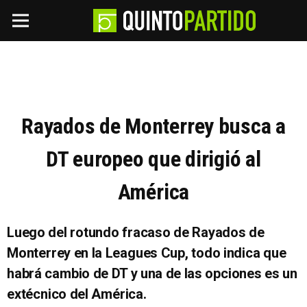
Rayados de Monterrey busca a
DT europeo que dirigió al
América
Luego del rotundo fracaso de Rayados de
Monterrey en la Leagues Cup, todo indica que
habrá cambio de DT y una de las opciones es un
extécnico del América.