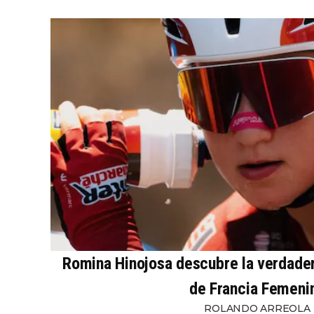
Romina Hinojosa descubre la verdader
de Francia Femeni
ROLANDO ARREOLA