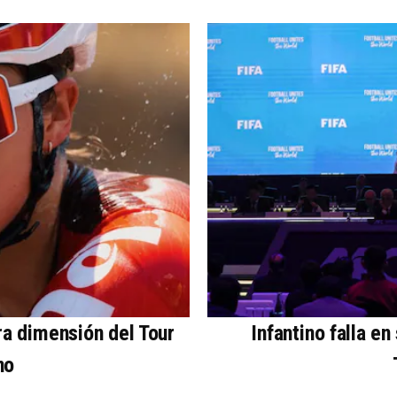
a dimensión del Tour
Infantino falla en
no