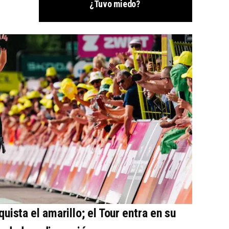
¿Tuvo miedo?
uista el amarillo; el Tour entra en su