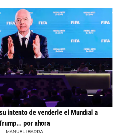
 su intento de venderle el Mundial a
Trump... por ahora
MANUEL IBARRA