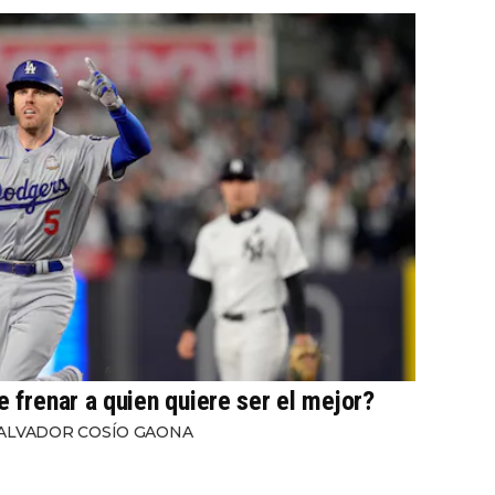
e frenar a quien quiere ser el mejor?
ALVADOR COSÍO GAONA