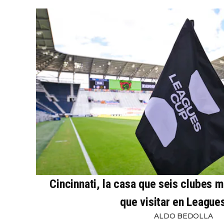
Cincinnati, la casa que seis clubes 
que visitar en League
ALDO BEDOLLA