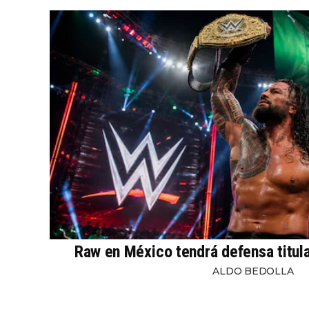
Raw en México tendrá defensa titul
ALDO BEDOLLA