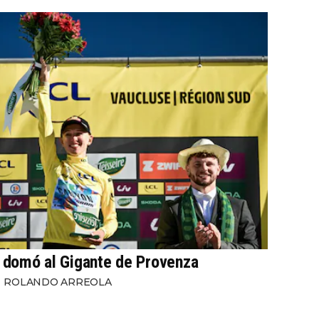
domó al Gigante de Provenza
ROLANDO ARREOLA