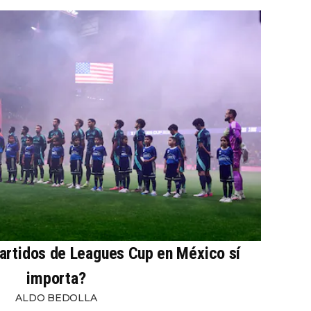
partidos de Leagues Cup en México sí
importa?
ALDO BEDOLLA