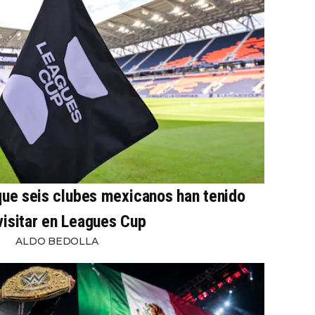
 que seis clubes mexicanos han tenido
visitar en Leagues Cup
ALDO BEDOLLA