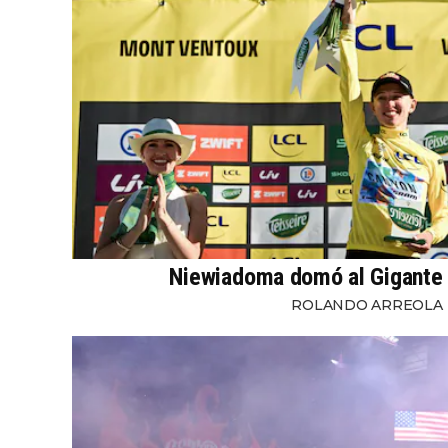
Niewiadoma domó al Gigante
ROLANDO ARREOLA