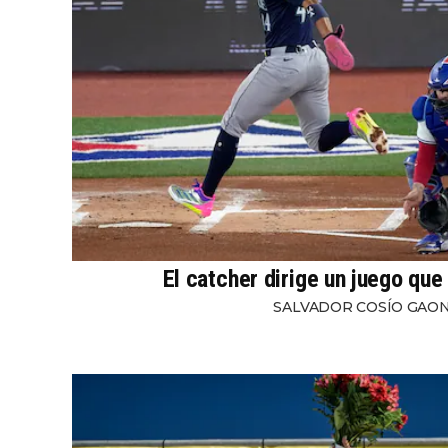
El catcher dirige un juego que
SALVADOR COSÍO GAO