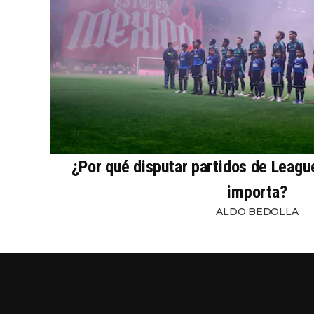
¿Por qué disputar partidos de Leagu
importa?
ALDO BEDOLLA