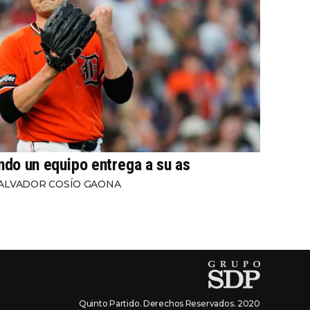
ndo un equipo entrega a su as
ALVADOR COSÍO GAONA
Quinto Partido. Derechos Reservados. 2020