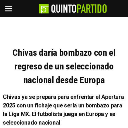
Chivas daría bombazo con el
regreso de un seleccionado
nacional desde Europa
Chivas ya se prepara para enfrentar el Apertura
2025 con un fichaje que sería un bombazo para
la Liga MX. El futbolista juega en Europa y es
seleccionado nacional