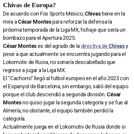
Chivas de Europa?
De acuerdo con Fox Sports México,
Chivas
tiene en la
mira a
César Montes
para reforzar la defensa la
próxima temporada de la Liga MX, fichaje que sería un
bombazo para el Apertura 2025.
César Montes
es del agrado de la
directiva de
Chivas
y
pese a que actualmente se encuentra jugando para el
Lokomotiv de Rusia, no sonaría descabellado que
regrese a jugar a la Liga MX.
El “Cachorro” llegó al futbol europeo en el año 2023 con
el Espanyol de Barcelona, sin embargo, salió del equipo
porque el club descendió a segunda división.
César
Montes
no quiso jugar la segunda categoría y se fue al
Almería, no obstante, el equipo también perdió la
categoría.
Actualmente juega en el Lokomotiv de Rusia donde si