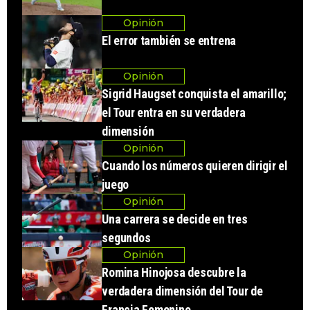
Opinión
El error también se entrena
Opinión
Sigrid Haugset conquista el amarillo;
el Tour entra en su verdadera
dimensión
Opinión
Cuando los números quieren dirigir el
juego
Opinión
Una carrera se decide en tres
segundos
Opinión
Romina Hinojosa descubre la
verdadera dimensión del Tour de
Francia Femenino