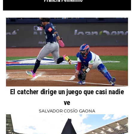
El catcher dirige un juego que casi nadie
ve
SALVADOR COSÍO GAONA