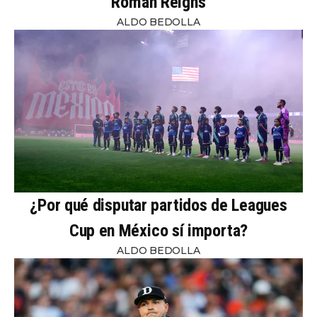
Roman Reigns
ALDO BEDOLLA
¿Por qué disputar partidos de Leagues
Cup en México sí importa?
ALDO BEDOLLA