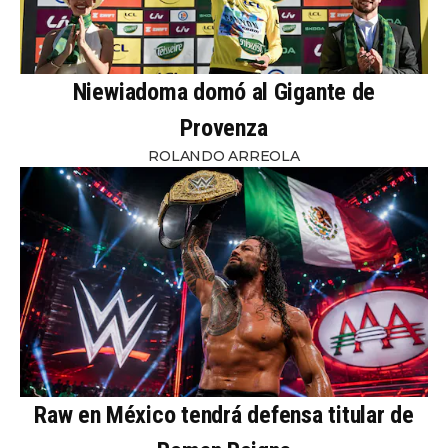
Niewiadoma domó al Gigante de
Provenza
ROLANDO ARREOLA
Raw en México tendrá defensa titular de