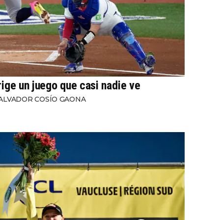
rige un juego que casi nadie ve
ALVADOR COSÍO GAONA