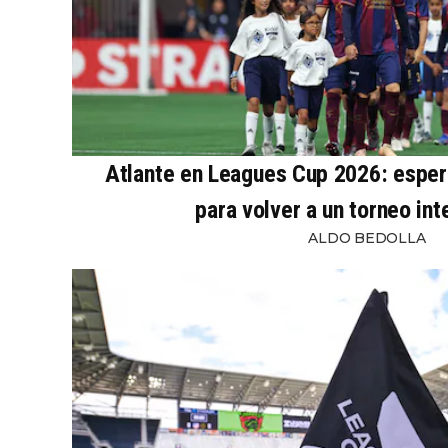
Atlante en Leagues Cup 2026: esper
para volver a un torneo int
ALDO BEDOLLA