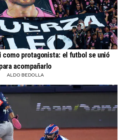
 como protagonista: el futbol se unió
para acompañarlo
ALDO BEDOLLA