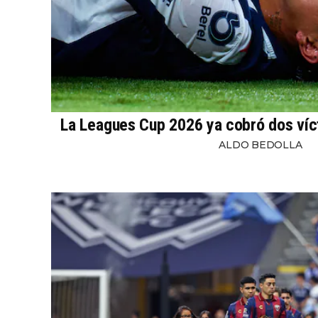
La Leagues Cup 2026 ya cobró dos víc
ALDO BEDOLLA