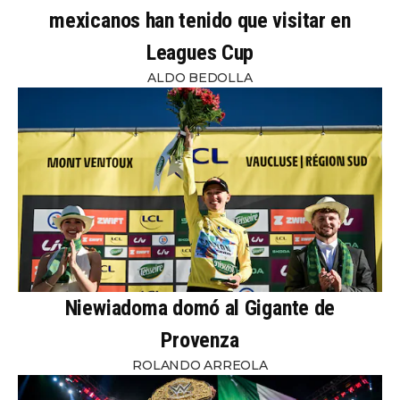
mexicanos han tenido que visitar en
Leagues Cup
ALDO BEDOLLA
Niewiadoma domó al Gigante de
Provenza
ROLANDO ARREOLA