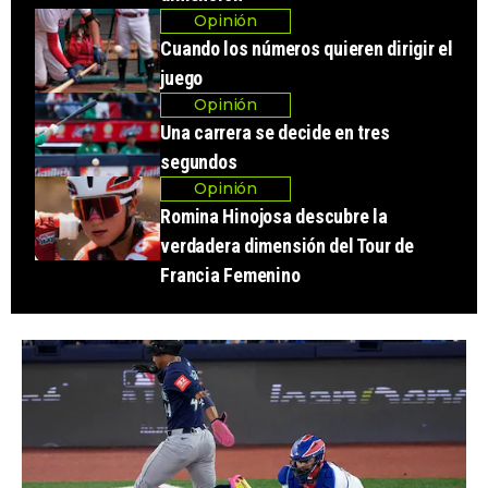
Opinión
Cuando los números quieren dirigir el
juego
Opinión
Una carrera se decide en tres
segundos
Opinión
Romina Hinojosa descubre la
verdadera dimensión del Tour de
Francia Femenino