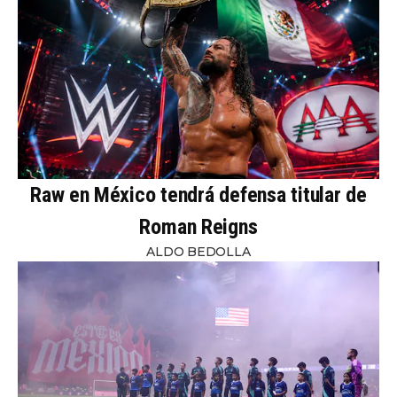
Raw en México tendrá defensa titular de
Roman Reigns
ALDO BEDOLLA