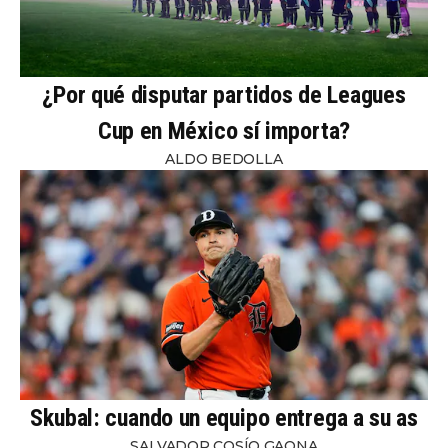
¿Por qué disputar partidos de Leagues
Cup en México sí importa?
ALDO BEDOLLA
Skubal: cuando un equipo entrega a su as
SALVADOR COSÍO GAONA