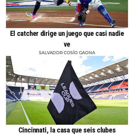
El catcher dirige un juego que casi nadie
ve
SALVADOR COSÍO GAONA
Cincinnati, la casa que seis clubes