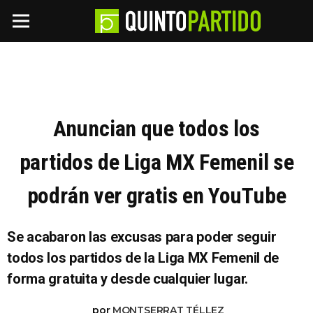
Anuncian que todos los
partidos de Liga MX Femenil se
podrán ver gratis en YouTube
Se acabaron las excusas para poder seguir
todos los partidos de la Liga MX Femenil de
forma gratuita y desde cualquier lugar.
por
MONTSERRAT TÉLLEZ