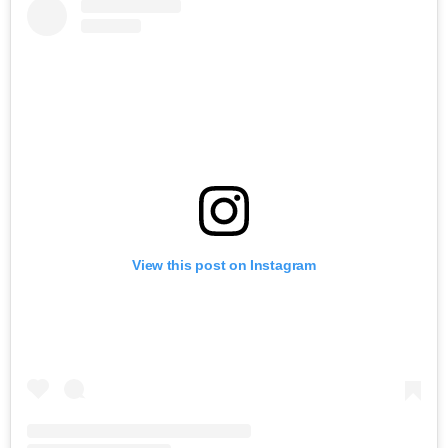
View this post on Instagram