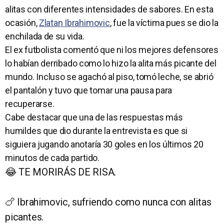
alitas con diferentes intensidades de sabores. En esta
ocasión,
Zlatan Ibrahimovic
, fue la víctima pues se dio la
enchilada de su vida.
El ex futbolista comentó que ni los mejores defensores
lo habían derribado como lo hizo la alita más picante del
mundo. Incluso se agachó al piso, tomó leche, se abrió
el pantalón y tuvo que tomar una pausa para
recuperarse.
Cabe destacar que una de las respuestas más
humildes que dio durante la entrevista es que si
siguiera jugando anotaría 30 goles en los últimos 20
minutos de cada partido.
😂 TE MORIRÁS DE RISA.
🍗 Ibrahimovic, sufriendo como nunca con alitas
picantes.