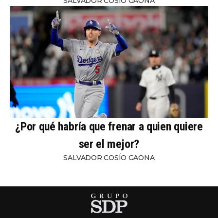
SALVADOR COSÍO GAONA
¿Por qué habría que frenar a quien quiere
ser el mejor?
SALVADOR COSÍO GAONA