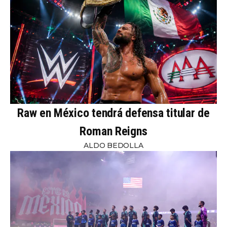
Raw en México tendrá defensa titular de
Roman Reigns
ALDO BEDOLLA