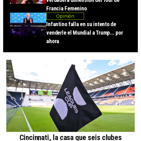
Francia Femenino
Opinión
Infantino falla en su intento de
venderle el Mundial a Trump... por
ahora
Cincinnati, la casa que seis clubes