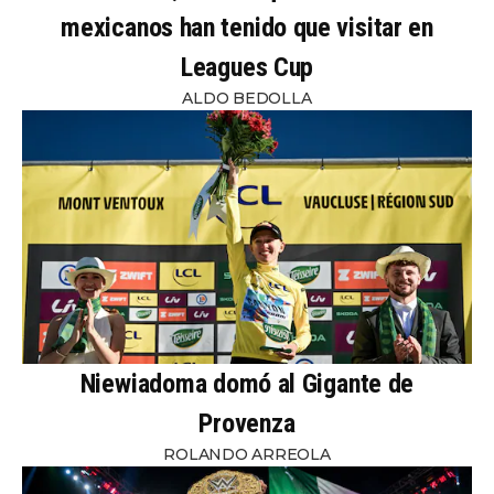
mexicanos han tenido que visitar en
Leagues Cup
ALDO BEDOLLA
Niewiadoma domó al Gigante de
Provenza
ROLANDO ARREOLA