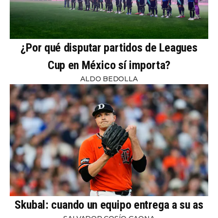
¿Por qué disputar partidos de Leagues
Cup en México sí importa?
ALDO BEDOLLA
Skubal: cuando un equipo entrega a su as