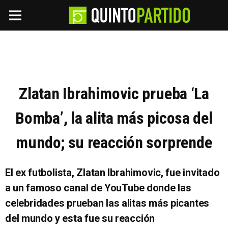
Zlatan Ibrahimovic prueba ‘La
Bomba’, la alita más picosa del
mundo; su reacción sorprende
El ex futbolista, Zlatan Ibrahimovic, fue invitado
a un famoso canal de YouTube donde las
celebridades prueban las alitas más picantes
del mundo y esta fue su reacción