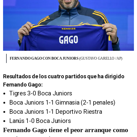
FERNANDO GAGO CON BOCA JUNIORS
(GUSTAVO GARELLO / AP)
Resultados de los cuatro partidos que ha dirigido
Fernando Gago:
Tigres 3-0 Boca Juniors
Boca Juniors 1-1 Gimnasia (2-1 penales)
Boca Juniors 1-1 Deportivo Riestra
Lanús 1-0 Boca Juniors
Fernando Gago tiene el peor arranque como