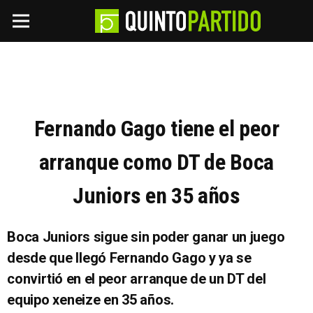
Fernando Gago tiene el peor
arranque como DT de Boca
Juniors en 35 años
Boca Juniors sigue sin poder ganar un juego
desde que llegó Fernando Gago y ya se
convirtió en el peor arranque de un DT del
equipo xeneize en 35 años.