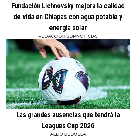
Fundación Lichnovsky mejora la calidad
de vida en Chiapas con agua potable y
energía solar
REDACCIÓN SDPNOTICIAS
Las grandes ausencias que tendrá la
Leagues Cup 2026
ALDO BEDOLLA