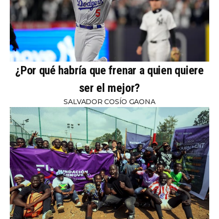
¿Por qué habría que frenar a quien quiere
ser el mejor?
SALVADOR COSÍO GAONA