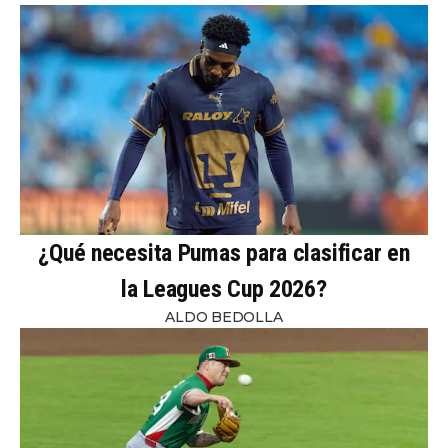
¿Qué necesita Pumas para clasificar en
la Leagues Cup 2026?
ALDO BEDOLLA