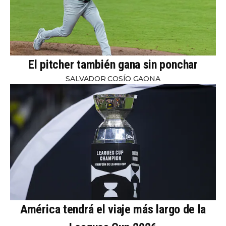
El pitcher también gana sin ponchar
SALVADOR COSÍO GAONA
América tendrá el viaje más largo de la