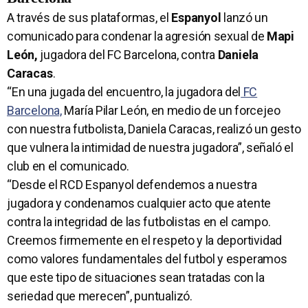
A través de sus plataformas, el
Espanyol
lanzó un
comunicado para condenar la agresión sexual de
Mapi
León,
jugadora del FC Barcelona, contra
Daniela
Caracas
.
“En una jugada del encuentro, la jugadora del
FC
Barcelona,
María Pilar León, en medio de un forcejeo
con nuestra futbolista, Daniela Caracas, realizó un gesto
que vulnera la intimidad de nuestra jugadora”, señaló el
club en el comunicado.
“Desde el RCD Espanyol defendemos a nuestra
jugadora y condenamos cualquier acto que atente
contra la integridad de las futbolistas en el campo.
Creemos firmemente en el respeto y la deportividad
como valores fundamentales del futbol y esperamos
que este tipo de situaciones sean tratadas con la
seriedad que merecen”, puntualizó.