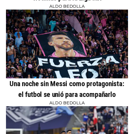
ALDO BEDOLLA
Una noche sin Messi como protagonista:
el futbol se unió para acompañarlo
ALDO BEDOLLA