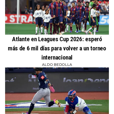
Atlante en Leagues Cup 2026: esperó
más de 6 mil días para volver a un torneo
internacional
ALDO BEDOLLA