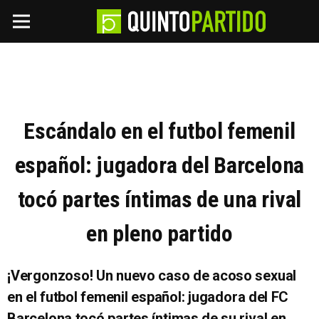
Escándalo en el futbol femenil
español: jugadora del Barcelona
tocó partes íntimas de una rival
en pleno partido
¡Vergonzoso! Un nuevo caso de acoso sexual
en el futbol femenil español: jugadora del FC
Barcelona tocó partes íntimas de su rival en