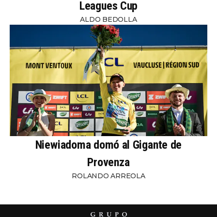
Leagues Cup
ALDO BEDOLLA
Niewiadoma domó al Gigante de
Provenza
ROLANDO ARREOLA