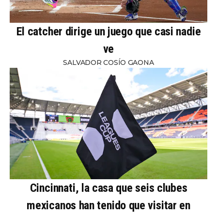
El catcher dirige un juego que casi nadie
ve
SALVADOR COSÍO GAONA
Cincinnati, la casa que seis clubes
mexicanos han tenido que visitar en