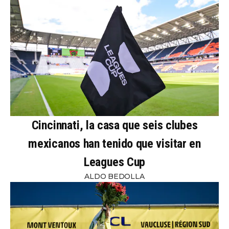
Cincinnati, la casa que seis clubes
mexicanos han tenido que visitar en
Leagues Cup
ALDO BEDOLLA