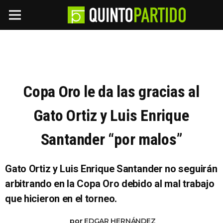
Copa Oro le da las gracias al
Gato Ortiz y Luis Enrique
Santander “por malos”
Gato Ortiz y Luis Enrique Santander no seguirán
arbitrando en la Copa Oro debido al mal trabajo
que hicieron en el torneo.
por
EDGAR HERNÁNDEZ