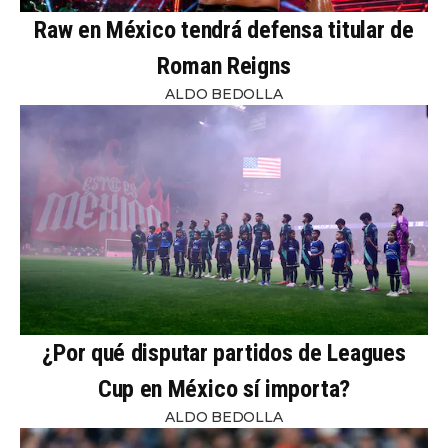
Raw en México tendrá defensa titular de
Roman Reigns
ALDO BEDOLLA
¿Por qué disputar partidos de Leagues
Cup en México sí importa?
ALDO BEDOLLA