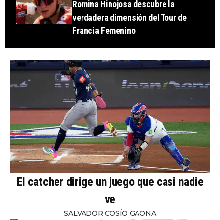
Romina Hinojosa descubre la
verdadera dimensión del Tour de
Francia Femenino
El catcher dirige un juego que casi nadie
ve
SALVADOR COSÍO GAONA