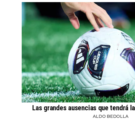
Las grandes ausencias que tendrá l
ALDO BEDOLLA