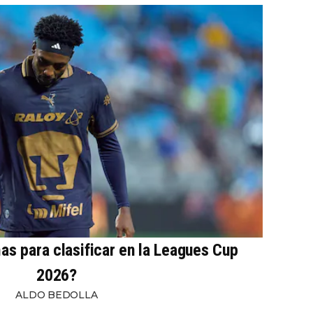
s para clasificar en la Leagues Cup
2026?
ALDO BEDOLLA