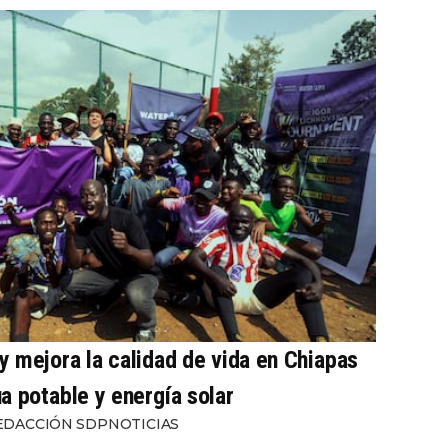
 mejora la calidad de vida en Chiapas
a potable y energía solar
EDACCIÓN SDPNOTICIAS