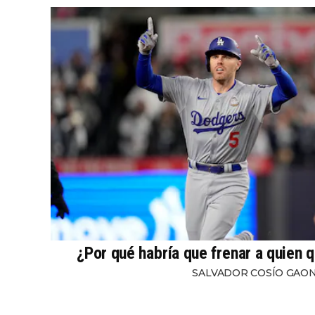
¿Por qué habría que frenar a quien q
SALVADOR COSÍO GAO