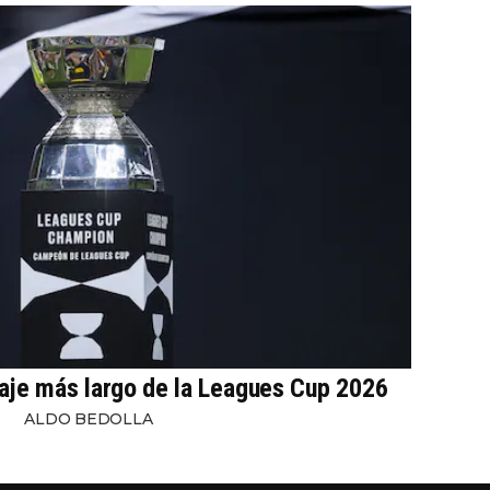
iaje más largo de la Leagues Cup 2026
ALDO BEDOLLA