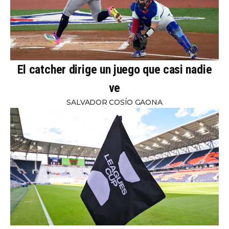
El catcher dirige un juego que casi nadie
ve
SALVADOR COSÍO GAONA