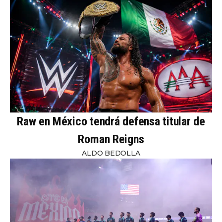
Raw en México tendrá defensa titular de
Roman Reigns
ALDO BEDOLLA