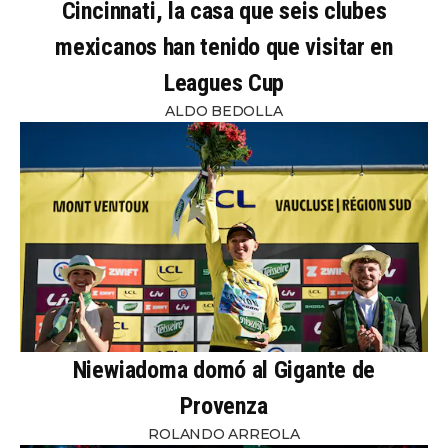
Cincinnati, la casa que seis clubes
mexicanos han tenido que visitar en
Leagues Cup
ALDO BEDOLLA
Niewiadoma domó al Gigante de
Provenza
ROLANDO ARREOLA