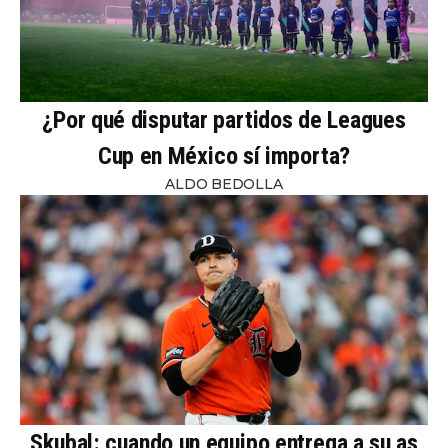
¿Por qué disputar partidos de Leagues
Cup en México sí importa?
ALDO BEDOLLA
Skubal: cuando un equipo entrega a su as