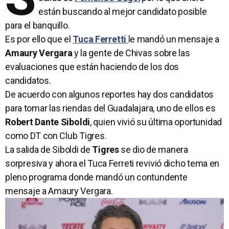
están buscando al mejor candidato posible
para el banquillo.
Es por ello que el
Tuca Ferretti
le mandó un mensaje a
Amaury Vergara
y la gente de Chivas sobre las
evaluaciones que están haciendo de los dos
candidatos.
De acuerdo con algunos reportes hay dos candidatos
para tomar las riendas del Guadalajara, uno de ellos es
Robert Dante Siboldi
, quien vivió su última oportunidad
como DT con Club Tigres.
La salida de Siboldi de
Tigres
se dio de manera
sorpresiva y ahora el Tuca Ferreti revivió dicho tema en
pleno programa donde mandó un contundente
mensaje a Amaury Vergara.