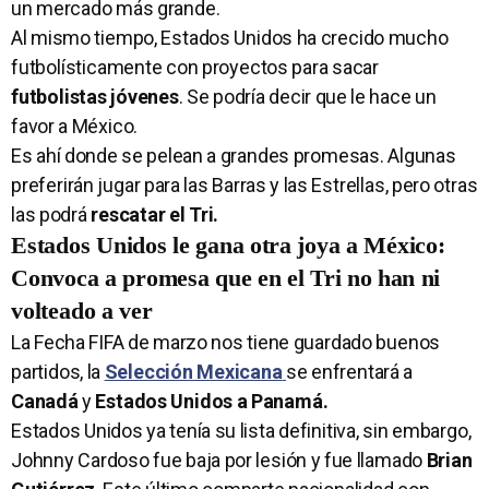
un mercado más grande.
Al mismo tiempo, Estados Unidos ha crecido mucho
futbolísticamente con proyectos para sacar
futbolistas jóvenes
. Se podría decir que le hace un
favor a México.
Es ahí donde se pelean a grandes promesas. Algunas
preferirán jugar para las Barras y las Estrellas, pero otras
las podrá
rescatar el Tri.
Estados Unidos le gana otra joya a México:
Convoca a promesa que en el Tri no han ni
volteado a ver
La Fecha FIFA de marzo nos tiene guardado buenos
partidos, la
Selección Mexicana
se enfrentará a
Canadá
y
Estados Unidos a Panamá.
Estados Unidos ya tenía su lista definitiva, sin embargo,
Johnny Cardoso fue baja por lesión y fue llamado
Brian