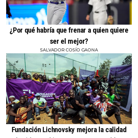
¿Por qué habría que frenar a quien quiere
ser el mejor?
SALVADOR COSÍO GAONA
Fundación Lichnovsky mejora la calidad