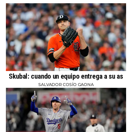
Skubal: cuando un equipo entrega a su as
SALVADOR COSÍO GAONA