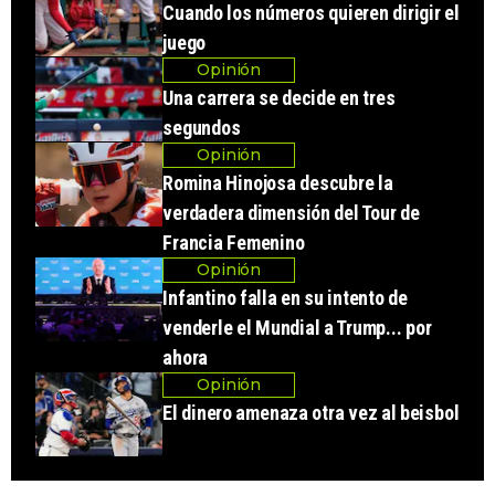
Cuando los números quieren dirigir el
juego
Opinión
Una carrera se decide en tres
segundos
Opinión
Romina Hinojosa descubre la
verdadera dimensión del Tour de
Francia Femenino
Opinión
Infantino falla en su intento de
venderle el Mundial a Trump... por
ahora
Opinión
El dinero amenaza otra vez al beisbol