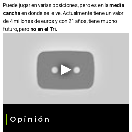
Puede jugar en varias posiciones, pero es en la
media
cancha
en donde se le ve. Actualmente tiene un valor
de 4 millones de euros y con 21 años, tiene mucho
futuro, pero
no en el Tri.
Opinión