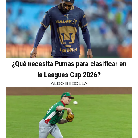
¿Qué necesita Pumas para clasificar en
la Leagues Cup 2026?
ALDO BEDOLLA