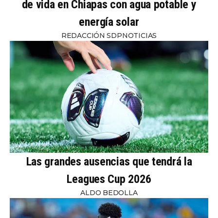
de vida en Chiapas con agua potable y
energía solar
REDACCIÓN SDPNOTICIAS
Las grandes ausencias que tendrá la
Leagues Cup 2026
ALDO BEDOLLA