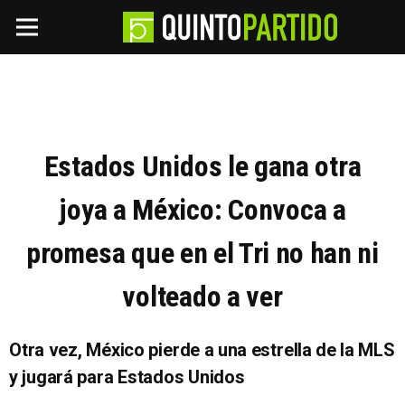
Estados Unidos le gana otra
joya a México: Convoca a
promesa que en el Tri no han ni
volteado a ver
Otra vez, México pierde a una estrella de la MLS
y jugará para Estados Unidos