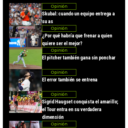
Opinión
Skubal: cuando un equipo entrega a
su as
Opinión
¿Por qué habría que frenar a quien
quiere ser el mejor?
Opinión
El pitcher también gana sin ponchar
Opinión
El error también se entrena
Opinión
Sigrid Haugset conquista el amarillo;
el Tour entra en su verdadera
dimensión
Opinión